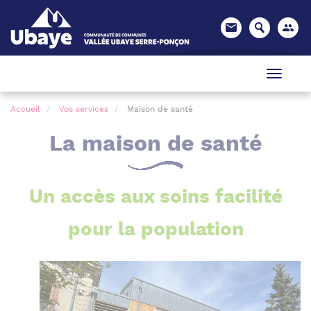
Panneau de gestion des cookies
Accueil
Vos services
Maison de santé
La maison de santé
Un accès aux soins facilité
pour la population