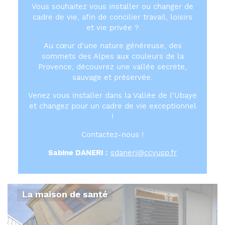
Vous souhaitez vous installer ou changer de
cadre de vie, afin de concilier travail, loisirs
et vie privée ?
Au cœur d'une nature généreuse, des
sommets des Alpes aux couleurs de la
Provence, découvrez une vallée secrète,
sauvage et préservée.
Venez vous installer dans la Vallée de l'Ubaye
et changez pour un cadre de vie exceptionnel
!
Contactez-nous !
Sabine DANERI :
sdaneri@ccvusp.fr
La maison de santé