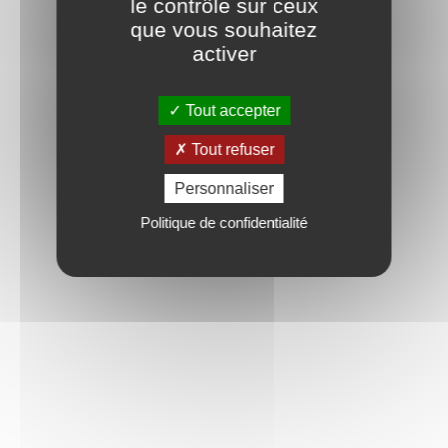
le contrôle sur ceux
que vous souhaitez
activer
Tout accepter
Tout refuser
Personnaliser
Politique de confidentialité