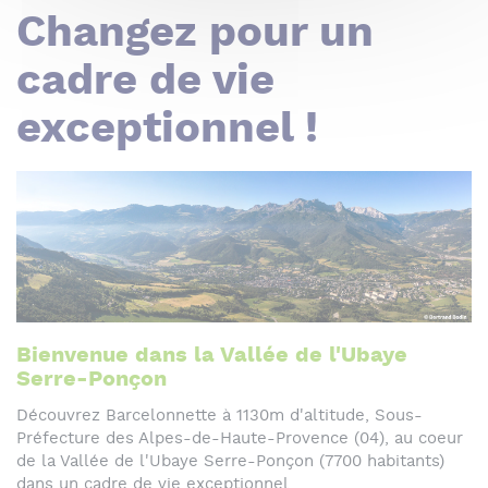
Changez pour un
cadre de vie
exceptionnel !
Bienvenue dans la Vallée de l'Ubaye
Serre-Ponçon
Découvrez Barcelonnette à 1130m d'altitude, Sous-
Préfecture des Alpes-de-Haute-Provence (04), au coeur
de la Vallée de l'Ubaye Serre-Ponçon (7700 habitants)
dans un cadre de vie exceptionnel.