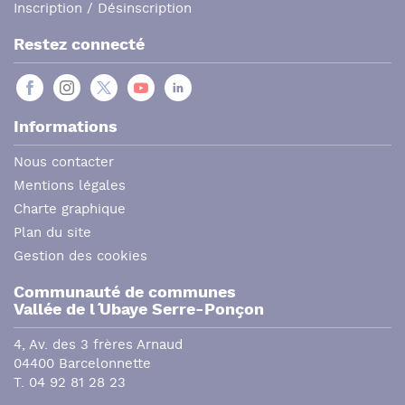
Inscription / Désinscription
Restez connecté
Informations
Nous contacter
Mentions légales
Charte graphique
Plan du site
Gestion des cookies
Communauté de communes
Vallée de l´ Ubaye Serre-Ponçon
4, Av. des 3 frères Arnaud
04400 Barcelonnette
T. 04 92 81 28 23