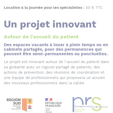
Location à la journée pour les spécialistes :
50 € TTC
Un projet innovant
Autour de l'accueil du patient
Des espaces vacants à louer à plein temps ou en
cabinets partagés, pour des permanences qui
peuvent être semi-permanentes ou ponctuelles.
Le projet est innovant autour de l'accueil du patient dans
sa globalité avec un logiciel partagé de patients, des
actions de prévention, des réunions de coordination et
une équipe de professionnels qui proposera un accueil
des nouveaux professionnels dans la vallée.