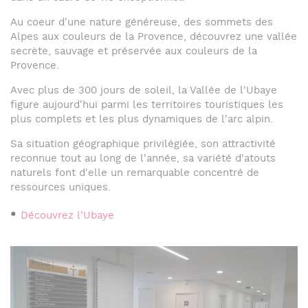
Au coeur d'une nature généreuse, des sommets des
Alpes aux couleurs de la Provence, découvrez une vallée
secrète, sauvage et préservée aux couleurs de la
Provence.
Avec plus de 300 jours de soleil, la Vallée de l'Ubaye
figure aujourd'hui parmi les territoires touristiques les
plus complets et les plus dynamiques de l'arc alpin.
Sa situation géographique privilégiée, son attractivité
reconnue tout au long de l'année, sa variété d'atouts
naturels font d'elle un remarquable concentré de
ressources uniques.
Découvrez l'Ubaye