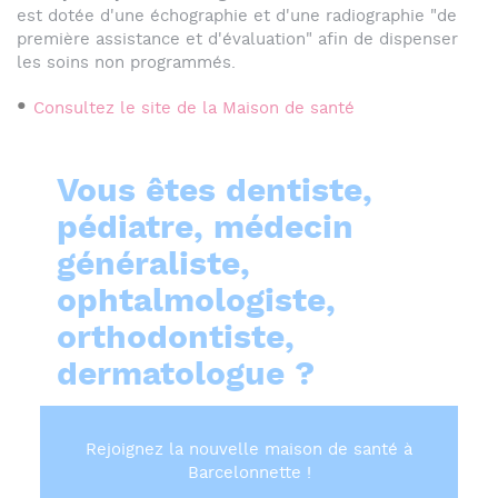
est dotée d'une échographie et d'une radiographie "de
première assistance et d'évaluation" afin de dispenser
les soins non programmés.
Consultez le site de la Maison de santé
Vous êtes dentiste,
pédiatre, médecin
généraliste,
ophtalmologiste,
orthodontiste,
dermatologue ?
Rejoignez la nouvelle maison de santé à
Barcelonnette !