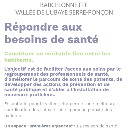
Répondre aux
besoins de santé
Constituer un véritable lien entre les
habitants.
L'objectif est de faciliter l'accès aux soins par le
regroupement des professionnels de santé,
d'améliorer le parcours de soins des patients, de
développer des actions de prévention et de
santé publique et d'aider à l'installation de
nouveaux praticiens.
Essentielle pour la vallée, elle permet une meilleure
coordination des soins et une approche globale des
patients.
Un espace "premières urgences" :
La maison de santé