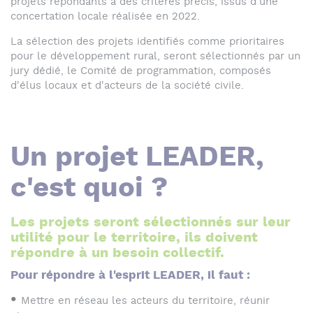
projets répondants à des critères précis, issus d'une
concertation locale réalisée en 2022.
La sélection des projets identifiés comme prioritaires
pour le développement rural, seront sélectionnés par un
jury dédié, le Comité de programmation, composés
d'élus locaux et d'acteurs de la société civile.
Un projet LEADER,
c'est quoi ?
Les projets seront sélectionnés sur leur
utilité pour le territoire, ils doivent
répondre à un besoin collectif.
Pour répondre à l'esprit LEADER, il faut :
Mettre en réseau les acteurs du territoire, réunir