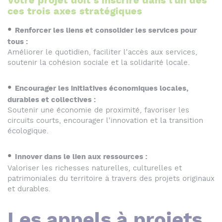
Votre projet doit s'inscrire dans l'un des
ces trois axes stratégiques
Renforcer les liens et consolider les services pour
tous :
Améliorer le quotidien, faciliter l'accès aux services,
soutenir la cohésion sociale et la solidarité locale.
Encourager les initiatives économiques locales,
durables et collectives :
Soutenir une économie de proximité, favoriser les
circuits courts, encourager l'innovation et la transition
écologique.
Innover dans le lien aux ressources :
Valoriser les richesses naturelles, culturelles et
patrimoniales du territoire à travers des projets originaux
et durables.
Les appels à projets