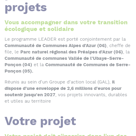
projets
Vous accompagner dans votre transition
écologique et solidaire
Le programme LEADER est porté conjointement par la
Communauté de Communes Alpes d'Azur (06)
, cheffe de
file, le
Parc naturel régional des Préalpes d'Azur (06)
, la
Communauté de communes Vallée de l'Ubaye-Serre-
Ponçon (04)
et la
Communauté de Communes de Serre-
Ponçon (05).
Réunis au sein d'un Groupe d'action local (GAL),
il
dispose d'une enveloppe de 2,6 millions d'euros pour
soutenir jusqu'en 2027
, vos projets innovants, durables
et utiles au territoire
Votre projet