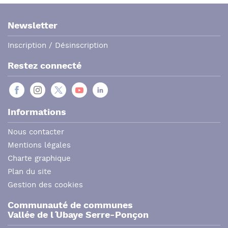
Newsletter
Inscription / Désinscription
Restez connecté
Informations
Nous contacter
Mentions légales
Charte graphique
Plan du site
Gestion des cookies
Communauté de communes
Vallée de l´ Ubaye Serre-Ponçon