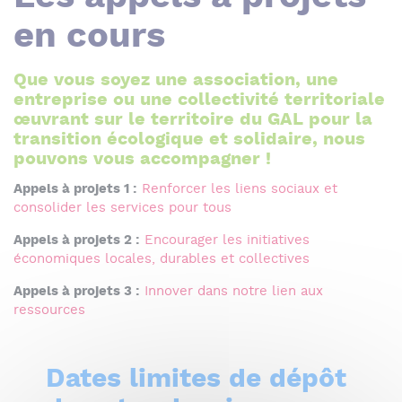
en cours
Que vous soyez une association, une
entreprise ou une collectivité territoriale
œuvrant sur le territoire du GAL pour la
transition écologique et solidaire, nous
pouvons vous accompagner !
Appels à projets 1 :
Renforcer les liens sociaux et
consolider les services pour tous
Appels à projets 2 :
Encourager les initiatives
économiques locales, durables et collectives
Appels à projets 3 :
Innover dans notre lien aux
ressources
Dates limites de dépôt