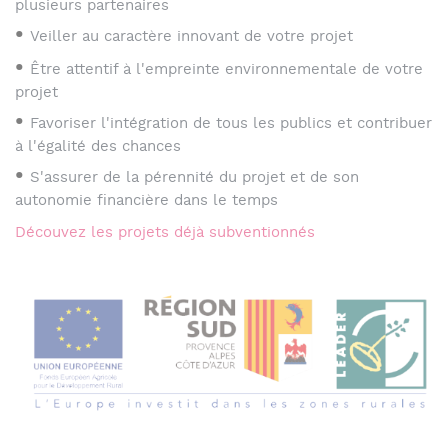
plusieurs partenaires
Veiller au caractère innovant de votre projet
Être attentif à l'empreinte environnementale de votre
projet
Favoriser l'intégration de tous les publics et contribuer
à l'égalité des chances
S'assurer de la pérennité du projet et de son
autonomie financière dans le temps
Découvez les projets déjà subventionnés