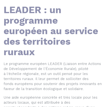
LEADER : un
programme
européen au service
des territoires
ruraux
Le programme européen LEADER (Liaison entre Actions
de Développement de l'Économie Rurale), piloté
à l‘échelle régionale, est un outil pensé pour les
territoires ruraux. Il leur permet de solliciter des
fonds européens pour soutenir des projets innovants en
faveur de la transition écologique et solidaire.
Une aide européenne concrète et très locale pour les
acteurs locaux, qui est attribuée à des