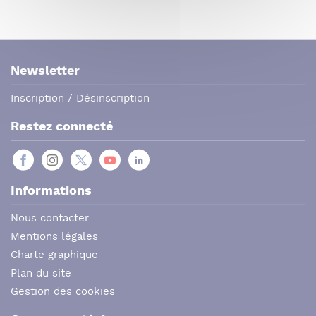
Newsletter
Inscription / Désinscription
Restez connecté
Informations
Nous contacter
Mentions légales
Charte graphique
Plan du site
Gestion des cookies