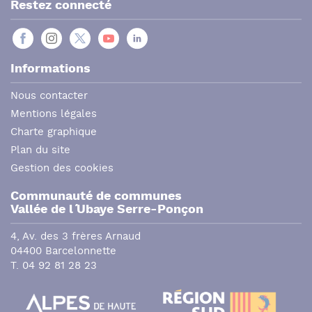
Restez connecté
Informations
Nous contacter
Mentions légales
Charte graphique
Plan du site
Gestion des cookies
Communauté de communes
Vallée de l´ Ubaye Serre-Ponçon
4, Av. des 3 frères Arnaud
04400 Barcelonnette
T. 04 92 81 28 23