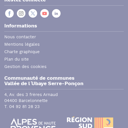
Informations
Nous contacter
Mentions légales
Charte graphique
Plan du site
Gestion des cookies
Communauté de communes
Vallée de l´ Ubaye Serre-Ponçon
4, Av. des 3 frères Arnaud
04400 Barcelonnette
T. 04 92 81 28 23