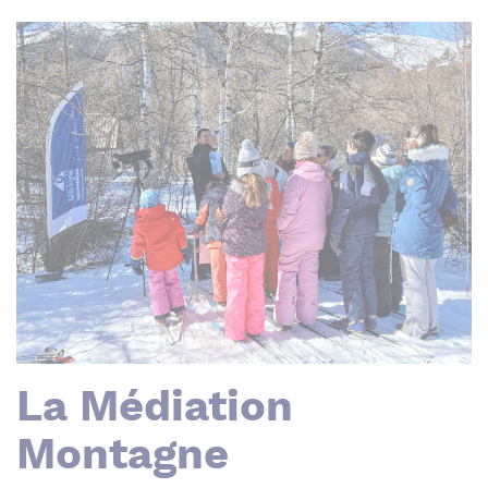
La Médiation
Montagne