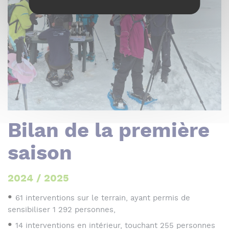
Bilan de la première
saison
2024 / 2025
61 interventions sur le terrain, ayant permis de
sensibiliser 1 292 personnes,
14 interventions en intérieur, touchant 255 personnes