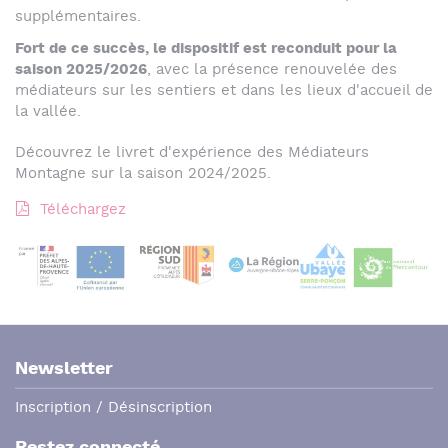
supplémentaires.
Fort de ce succès, le dispositif est reconduit pour la
saison 2025/2026
, avec la présence renouvelée des
médiateurs sur les sentiers et dans les lieux d'accueil de
la vallée.
Découvrez le livret d'expérience des Médiateurs
Montagne sur la saison 2024/2025.
Téléchargez
Newsletter
Inscription / Désinscription
Restez connecté