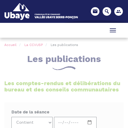
Panneau de gestion des cookies
Accueil
La CCVUSP
Les publications
Les publications
Les comptes-rendus et délibérations du
bureau et des conseils communautaires
Date de la séance