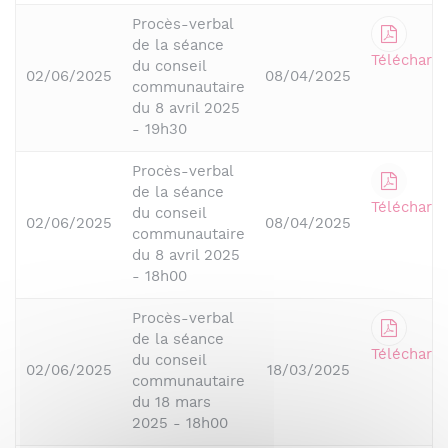
Procès-verbal
de la séance
Télécharge
du conseil
02/06/2025
08/04/2025
communautaire
du 8 avril 2025
- 19h30
Procès-verbal
de la séance
Télécharge
du conseil
02/06/2025
08/04/2025
communautaire
du 8 avril 2025
- 18h00
Procès-verbal
de la séance
Télécharge
du conseil
02/06/2025
18/03/2025
communautaire
du 18 mars
2025 - 18h00