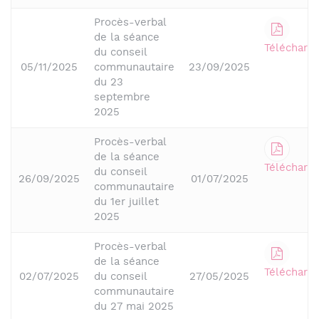
Procès-verbal
de la séance
Télécharge
du conseil
05/11/2025
communautaire
23/09/2025
du 23
septembre
2025
Procès-verbal
de la séance
Télécharge
du conseil
26/09/2025
01/07/2025
communautaire
du 1er juillet
2025
Procès-verbal
de la séance
Télécharge
02/07/2025
du conseil
27/05/2025
communautaire
du 27 mai 2025