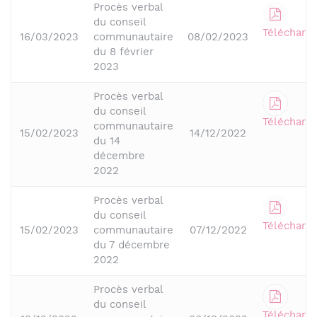
Procès verbal
du conseil
Télécharge
16/03/2023
communautaire
08/02/2023
du 8 février
2023
Procès verbal
du conseil
Télécharge
communautaire
15/02/2023
14/12/2022
du 14
décembre
2022
Procès verbal
du conseil
Télécharge
15/02/2023
communautaire
07/12/2022
du 7 décembre
2022
Procès verbal
du conseil
Télécharge