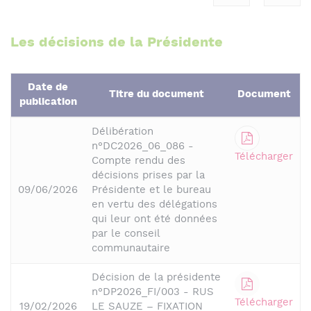
Les décisions de la Présidente
Date de
Titre du document
Document
publication
Délibération
n°DC2026_06_086 -
Télécharger
Compte rendu des
décisions prises par la
09/06/2026
Présidente et le bureau
en vertu des délégations
qui leur ont été données
par le conseil
communautaire
Décision de la présidente
n°DP2026_FI/003 - RUS
Télécharger
19/02/2026
LE SAUZE – FIXATION