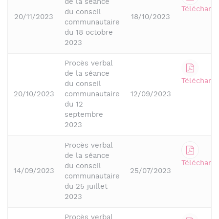
de la séance
Télécharge
du conseil
20/11/2023
18/10/2023
communautaire
du 18 octobre
2023
Procès verbal
de la séance
Télécharge
du conseil
20/10/2023
communautaire
12/09/2023
du 12
septembre
2023
Procès verbal
de la séance
Télécharge
du conseil
14/09/2023
25/07/2023
communautaire
du 25 juillet
2023
Procès verbal