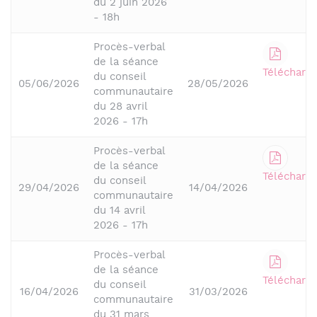
du 2 juin 2026
- 18h
Procès-verbal
de la séance
Télécharge
du conseil
05/06/2026
28/05/2026
communautaire
du 28 avril
2026 - 17h
Procès-verbal
de la séance
Télécharge
du conseil
29/04/2026
14/04/2026
communautaire
du 14 avril
2026 - 17h
Procès-verbal
de la séance
Télécharge
du conseil
16/04/2026
31/03/2026
communautaire
du 31 mars