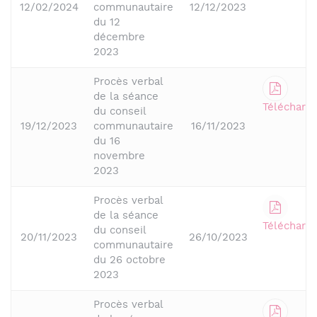
12/02/2024
communautaire
12/12/2023
du 12
décembre
2023
Procès verbal
de la séance
Télécharge
du conseil
19/12/2023
communautaire
16/11/2023
du 16
novembre
2023
Procès verbal
de la séance
Télécharge
du conseil
20/11/2023
26/10/2023
communautaire
du 26 octobre
2023
Procès verbal