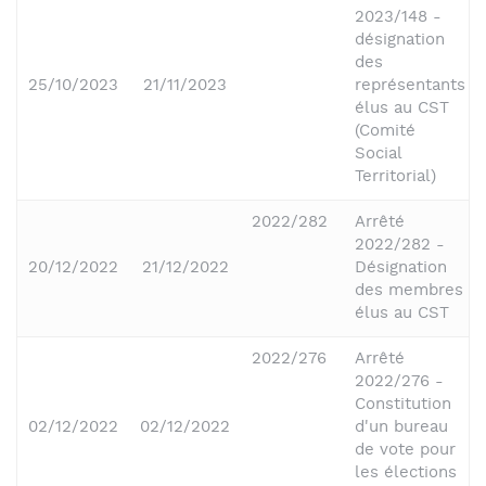
2023/148 -
désignation
des
25/10/2023
21/11/2023
représentants
élus au CST
(Comité
Social
Territorial)
2022/282
Arrêté
2022/282 -
20/12/2022
21/12/2022
Désignation
des membres
élus au CST
2022/276
Arrêté
2022/276 -
Constitution
02/12/2022
02/12/2022
d'un bureau
de vote pour
les élections