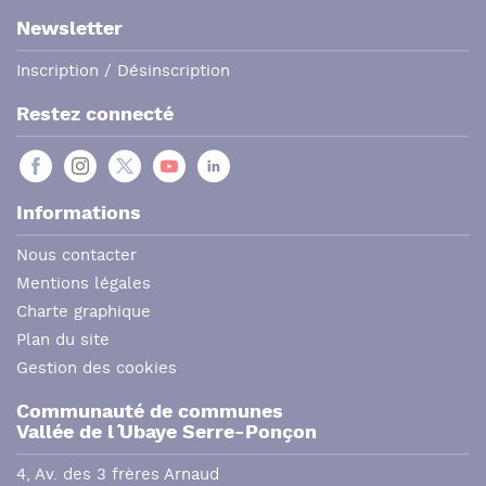
Newsletter
Inscription / Désinscription
Restez connecté
Informations
Nous contacter
Mentions légales
Charte graphique
Plan du site
Gestion des cookies
Communauté de communes
Vallée de l´ Ubaye Serre-Ponçon
4, Av. des 3 frères Arnaud