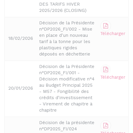
DES TARIFS HIVER
2025/2026 (CLOSING)
Décision de la Présidente
n°DP2026_FI/002 - Mise
Télécharger
en place d'un nouveau
18/02/2026
tarif à la tonne pour les
plastiques rigides
déposés en déchetterie
Décision de la Présidente
n°DP2026_FI/001 -
Télécharger
Décision modificative n°4
au Budget Principal 2025
20/01/2026
- M57 - Fongibilité des
crédits d'investissement
- Virement de chapitre à
chapitre
Décision de la présidente
n°DP2025_FI/024