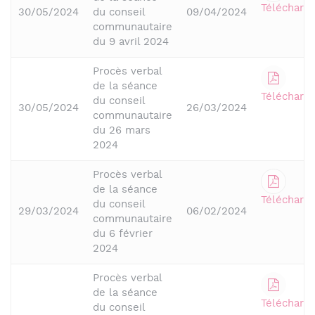
Télécharge
30/05/2024
du conseil
09/04/2024
communautaire
du 9 avril 2024
Procès verbal
de la séance
Télécharge
du conseil
30/05/2024
26/03/2024
communautaire
du 26 mars
2024
Procès verbal
de la séance
Télécharge
du conseil
29/03/2024
06/02/2024
communautaire
du 6 février
2024
Procès verbal
de la séance
Télécharge
du conseil