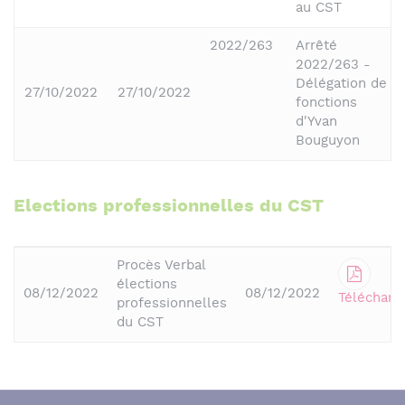
au CST
2022/263
Arrêté
2022/263 -
Délégation de
27/10/2022
27/10/2022
fonctions
d'Yvan
Bouguyon
Elections professionnelles du CST
Procès Verbal
élections
08/12/2022
08/12/2022
Télécharg
professionnelles
du CST