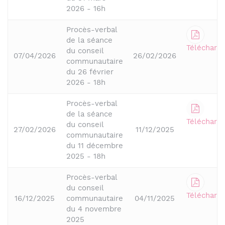
2026 - 16h
Procès-verbal
de la séance
Télécharge
du conseil
07/04/2026
26/02/2026
communautaire
du 26 février
2026 - 18h
Procès-verbal
de la séance
Télécharge
du conseil
27/02/2026
11/12/2025
communautaire
du 11 décembre
2025 - 18h
Procès-verbal
du conseil
Télécharge
16/12/2025
communautaire
04/11/2025
du 4 novembre
2025