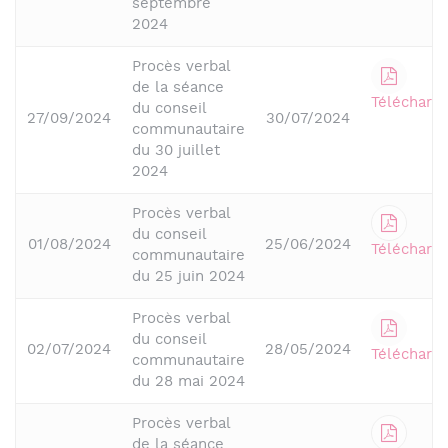
septembre
2024
Procès verbal
de la séance
Télécharge
du conseil
27/09/2024
30/07/2024
communautaire
du 30 juillet
2024
Procès verbal
du conseil
01/08/2024
25/06/2024
Télécharge
communautaire
du 25 juin 2024
Procès verbal
du conseil
02/07/2024
28/05/2024
Télécharge
communautaire
du 28 mai 2024
Procès verbal
de la séance