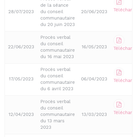
de la séance
Télécharge
28/07/2023
du conseil
20/06/2023
communautaire
du 20 juin 2023
Procès verbal
du conseil
22/06/2023
16/05/2023
Télécharge
communautaire
du 16 mai 2023
Procès verbal
du conseil
17/05/2023
06/04/2023
Télécharge
communautaire
du 6 avril 2023
Procès verbal
du conseil
Télécharge
12/04/2023
communautaire
13/03/2023
du 13 mars
2023