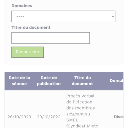
Domaines
Titre du document
Date de la
Date de
Titre du
Domaine
séance
publication
document
Procès verbal
de l'élection
des membres
siégeant au
26/10/2023
30/10/2023
Divers
SMEL
(Syndicat Mixte