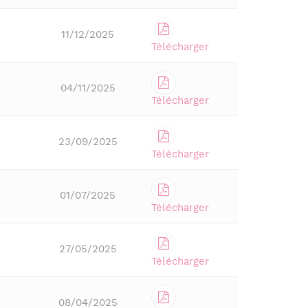
11/12/2025
Télécharger
04/11/2025
Télécharger
23/09/2025
Télécharger
01/07/2025
Télécharger
27/05/2025
Télécharger
08/04/2025