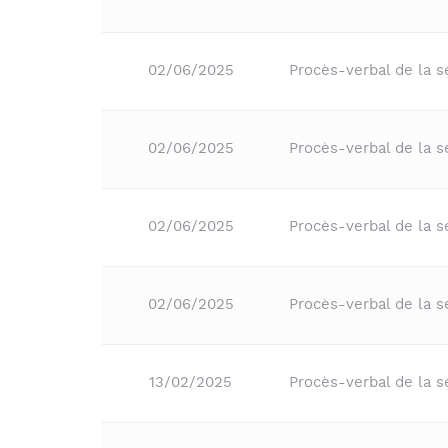
02/06/2025
Procès-verbal de la 
02/06/2025
Procès-verbal de la 
02/06/2025
Procès-verbal de la 
02/06/2025
Procès-verbal de la s
13/02/2025
Procès-verbal de la 