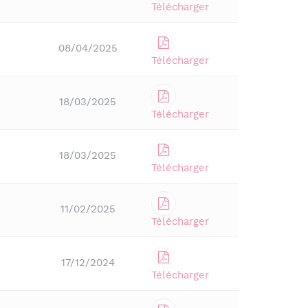
Télécharger
08/04/2025
Télécharger
18/03/2025
Télécharger
18/03/2025
Télécharger
11/02/2025
Télécharger
17/12/2024
Télécharger