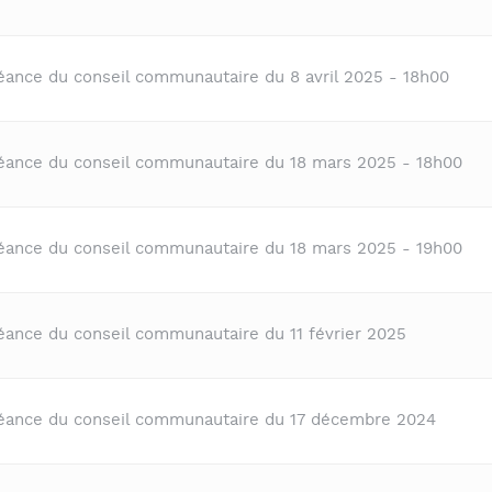
séance du conseil communautaire du 8 avril 2025 - 18h00
séance du conseil communautaire du 18 mars 2025 - 18h00
séance du conseil communautaire du 18 mars 2025 - 19h00
éance du conseil communautaire du 11 février 2025
séance du conseil communautaire du 17 décembre 2024