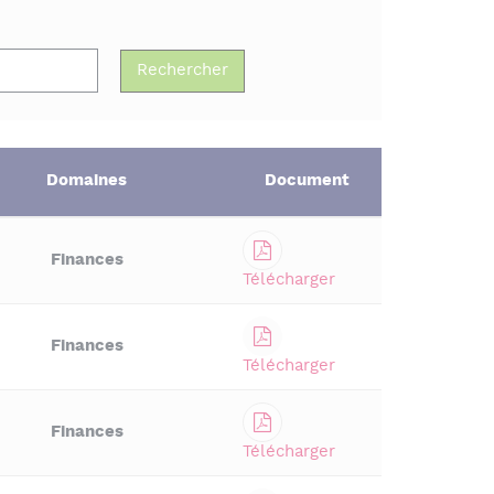
Domaines
Document
Finances
Télécharger
Finances
Télécharger
Finances
Télécharger