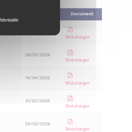
Date de la séance
Document
identialité
02/06/2026
Télécharger
28/05/2026
Télécharger
14/04/2026
Télécharger
31/03/2026
Télécharger
26/02/2026
Télécharger