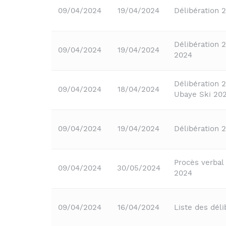
09/04/2024
19/04/2024
Délibération 
Délibération 
09/04/2024
19/04/2024
2024
Délibération 
09/04/2024
18/04/2024
Ubaye Ski 20
09/04/2024
19/04/2024
Délibération 
Procès verbal
09/04/2024
30/05/2024
2024
09/04/2024
16/04/2024
Liste des dél