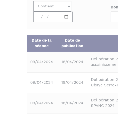
Dom
Date de la
Date de
séance
publication
Délibération 
09/04/2024
18/04/2024
assainisseme
Délibération 
09/04/2024
19/04/2024
Ubaye Serre-
Délibération 
09/04/2024
18/04/2024
SPANC 2024