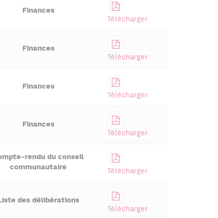
Finances
Télécharger
Finances
Télécharger
Finances
Télécharger
Finances
Télécharger
ompte-rendu du conseil
communautaire
Télécharger
Liste des délibérations
Télécharger