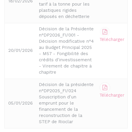
18/02/2026
tarif à la tonne pour les
plastiques rigides
déposés en déchetterie
Décision de la Présidente
n°DP2026_FI/001 -
Télécharger
Décision modificative n°4
au Budget Principal 2025
20/01/2026
- M57 - Fongibilité des
crédits d'investissement
- Virement de chapitre à
chapitre
Décision de la présidente
n°DP2025_FI/024
Télécharger
Souscription d'un
05/01/2026
emprunt pour le
financement de la
reconstruction de la
STEP de Rioclar