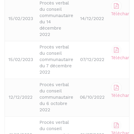
Procès verbal
du conseil
Télécharge
communautaire
15/02/2023
14/12/2022
du 14
décembre
2022
Procès verbal
du conseil
Télécharge
15/02/2023
communautaire
07/12/2022
du 7 décembre
2022
Procès verbal
du conseil
Télécharge
12/12/2022
communautaire
06/10/2022
du 6 octobre
2022
Procès verbal
du conseil
Télécharge