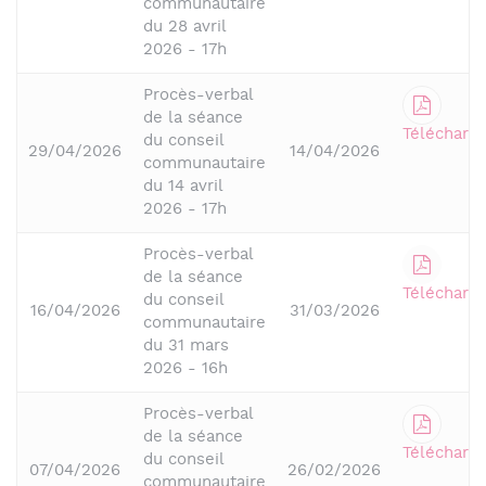
communautaire
du 28 avril
2026 - 17h
Procès-verbal
de la séance
Télécharge
du conseil
29/04/2026
14/04/2026
communautaire
du 14 avril
2026 - 17h
Procès-verbal
de la séance
Télécharge
du conseil
16/04/2026
31/03/2026
communautaire
du 31 mars
2026 - 16h
Procès-verbal
de la séance
Télécharge
du conseil
07/04/2026
26/02/2026
communautaire