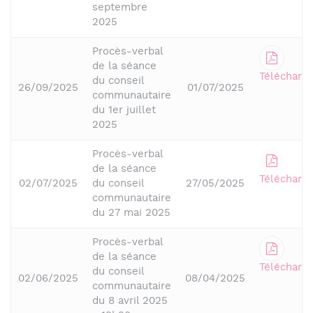
septembre
2025
Procès-verbal
de la séance
Télécharge
du conseil
26/09/2025
01/07/2025
communautaire
du 1er juillet
2025
Procès-verbal
de la séance
Télécharge
02/07/2025
du conseil
27/05/2025
communautaire
du 27 mai 2025
Procès-verbal
de la séance
Télécharge
du conseil
02/06/2025
08/04/2025
communautaire
du 8 avril 2025