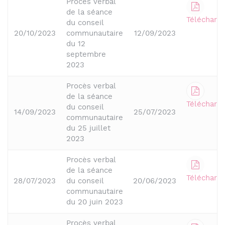
Procès verbal
de la séance
Télécharge
du conseil
20/10/2023
communautaire
12/09/2023
du 12
septembre
2023
Procès verbal
de la séance
Télécharge
du conseil
14/09/2023
25/07/2023
communautaire
du 25 juillet
2023
Procès verbal
de la séance
Télécharge
28/07/2023
du conseil
20/06/2023
communautaire
du 20 juin 2023
Procès verbal