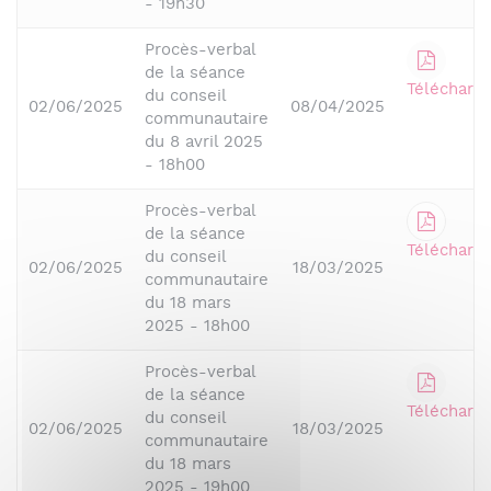
- 19h30
Procès-verbal
de la séance
Télécharge
du conseil
02/06/2025
08/04/2025
communautaire
du 8 avril 2025
- 18h00
Procès-verbal
de la séance
Télécharge
du conseil
02/06/2025
18/03/2025
communautaire
du 18 mars
2025 - 18h00
Procès-verbal
de la séance
Télécharge
du conseil
02/06/2025
18/03/2025
communautaire
du 18 mars
2025 - 19h00