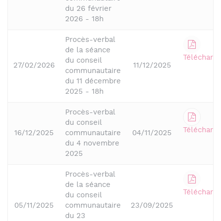
du 26 février
2026 - 18h
Procès-verbal
de la séance
Télécharge
du conseil
27/02/2026
11/12/2025
communautaire
du 11 décembre
2025 - 18h
Procès-verbal
du conseil
Télécharge
16/12/2025
communautaire
04/11/2025
du 4 novembre
2025
Procès-verbal
de la séance
Télécharge
du conseil
05/11/2025
communautaire
23/09/2025
du 23