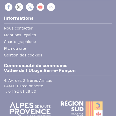
Informations
Nous contacter
Mentions légales
Charte graphique
Plan du site
Gestion des cookies
Communauté de communes
Vallée de l´ Ubaye Serre-Ponçon
4, Av. des 3 frères Arnaud
04400 Barcelonnette
T. 04 92 81 28 23