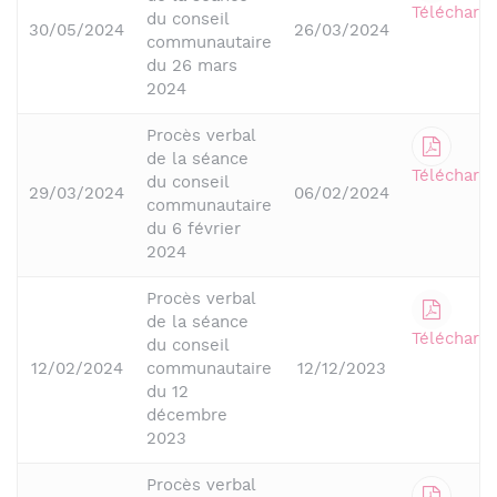
Télécharge
du conseil
30/05/2024
26/03/2024
communautaire
du 26 mars
2024
Procès verbal
de la séance
Télécharge
du conseil
29/03/2024
06/02/2024
communautaire
du 6 février
2024
Procès verbal
de la séance
Télécharge
du conseil
12/02/2024
communautaire
12/12/2023
du 12
décembre
2023
Procès verbal