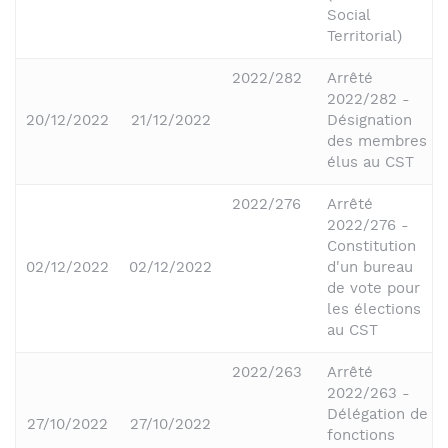
Social
Territorial)
2022/282
Arrêté
2022/282 -
20/12/2022
21/12/2022
Désignation
des membres
élus au CST
2022/276
Arrêté
2022/276 -
Constitution
02/12/2022
02/12/2022
d'un bureau
de vote pour
les élections
au CST
2022/263
Arrêté
2022/263 -
Délégation de
27/10/2022
27/10/2022
fonctions