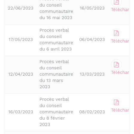
du conseil
22/06/2023
16/05/2023
Télécharge
communautaire
du 16 mai 2023
Procès verbal
du conseil
17/05/2023
06/04/2023
Télécharge
communautaire
du 6 avril 2023
Procès verbal
du conseil
Télécharge
12/04/2023
communautaire
13/03/2023
du 13 mars
2023
Procès verbal
du conseil
Télécharge
16/03/2023
communautaire
08/02/2023
du 8 février
2023