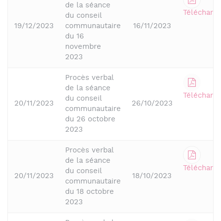
de la séance
Télécharge
du conseil
19/12/2023
communautaire
16/11/2023
du 16
novembre
2023
Procès verbal
de la séance
Télécharge
du conseil
20/11/2023
26/10/2023
communautaire
du 26 octobre
2023
Procès verbal
de la séance
Télécharge
du conseil
20/11/2023
18/10/2023
communautaire
du 18 octobre
2023