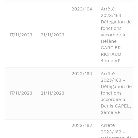
2023/164
Arrêté
2023/164 -
Délégation de
fonctions
17/11/2023
21/11/2023
accordée à
Hélène
GARCIER-
RICHAUD,
4ème VP.
2023/163
Arrêté
2023/163 -
Délégation de
17/11/2023
21/11/2023
fonctions
accordée à
Denis CAPEL,
3ème VP.
2023/162
Arrêté
2023/162 -