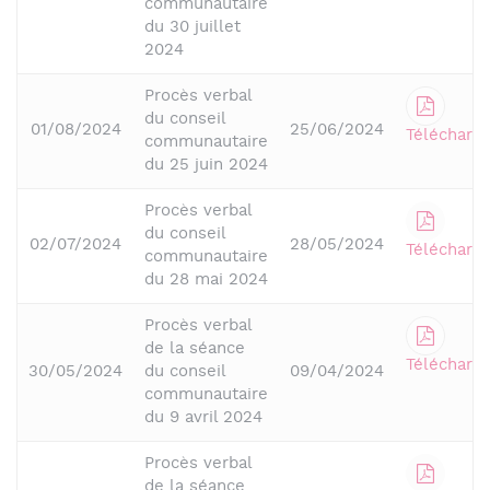
communautaire
du 30 juillet
2024
Procès verbal
du conseil
01/08/2024
25/06/2024
Télécharge
communautaire
du 25 juin 2024
Procès verbal
du conseil
02/07/2024
28/05/2024
Télécharge
communautaire
du 28 mai 2024
Procès verbal
de la séance
Télécharge
30/05/2024
du conseil
09/04/2024
communautaire
du 9 avril 2024
Procès verbal
de la séance