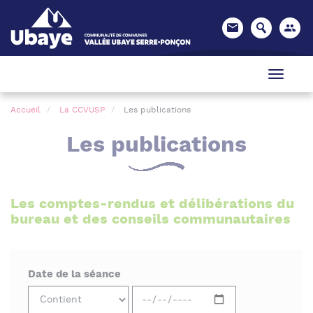
Panneau de gestion des cookies
Accueil
La CCVUSP
Les publications
Les publications
Les comptes-rendus et délibérations du
bureau et des conseils communautaires
Date de la séance