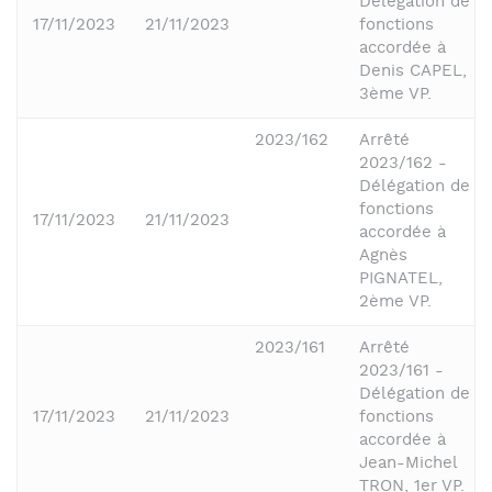
Délégation de
17/11/2023
21/11/2023
fonctions
accordée à
Denis CAPEL,
3ème VP.
2023/162
Arrêté
2023/162 -
Délégation de
fonctions
17/11/2023
21/11/2023
accordée à
Agnès
PIGNATEL,
2ème VP.
2023/161
Arrêté
2023/161 -
Délégation de
17/11/2023
21/11/2023
fonctions
accordée à
Jean-Michel
TRON, 1er VP.