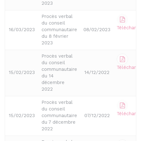
2023
Procès verbal
du conseil
Télécharge
16/03/2023
communautaire
08/02/2023
du 8 février
2023
Procès verbal
du conseil
Télécharge
communautaire
15/02/2023
14/12/2022
du 14
décembre
2022
Procès verbal
du conseil
Télécharge
15/02/2023
communautaire
07/12/2022
du 7 décembre
2022