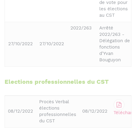
de vote pour
les élections
au CST
2022/263
Arrêté
2022/263 -
Délégation de
27/10/2022
27/10/2022
fonctions
d'Yvan
Bouguyon
Elections professionnelles du CST
Procès Verbal
élections
08/12/2022
08/12/2022
Télécharg
professionnelles
du CST