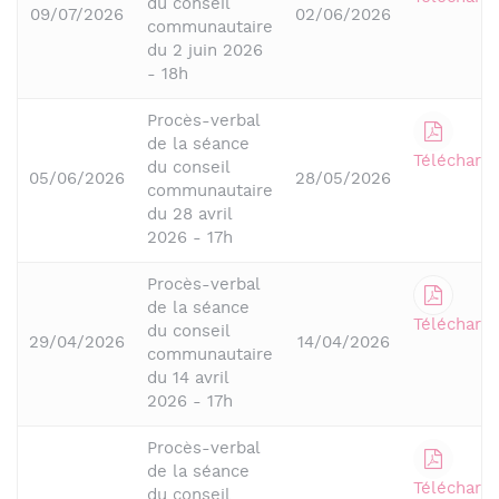
du conseil
09/07/2026
02/06/2026
communautaire
du 2 juin 2026
- 18h
Procès-verbal
de la séance
Télécharge
du conseil
05/06/2026
28/05/2026
communautaire
du 28 avril
2026 - 17h
Procès-verbal
de la séance
Télécharge
du conseil
29/04/2026
14/04/2026
communautaire
du 14 avril
2026 - 17h
Procès-verbal
de la séance
Télécharge
du conseil