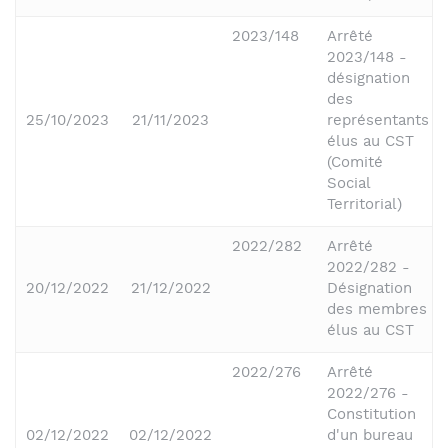
2023/148
Arrêté
2023/148 -
désignation
des
25/10/2023
21/11/2023
représentants
élus au CST
(Comité
Social
Territorial)
2022/282
Arrêté
2022/282 -
20/12/2022
21/12/2022
Désignation
des membres
élus au CST
2022/276
Arrêté
2022/276 -
Constitution
02/12/2022
02/12/2022
d'un bureau