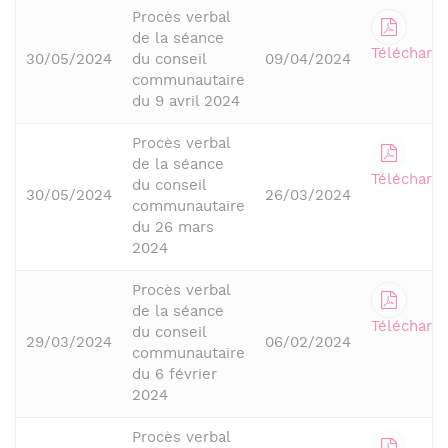
Procès verbal
de la séance
Télécharge
30/05/2024
du conseil
09/04/2024
communautaire
du 9 avril 2024
Procès verbal
de la séance
Télécharge
du conseil
30/05/2024
26/03/2024
communautaire
du 26 mars
2024
Procès verbal
de la séance
Télécharge
du conseil
29/03/2024
06/02/2024
communautaire
du 6 février
2024
Procès verbal