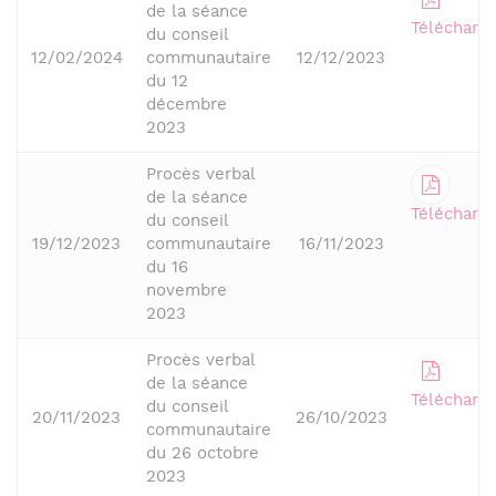
de la séance
Télécharge
du conseil
12/02/2024
communautaire
12/12/2023
du 12
décembre
2023
Procès verbal
de la séance
Télécharge
du conseil
19/12/2023
communautaire
16/11/2023
du 16
novembre
2023
Procès verbal
de la séance
Télécharge
du conseil
20/11/2023
26/10/2023
communautaire
du 26 octobre
2023