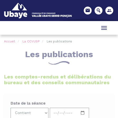
Panneau de gestion des cookies
Accueil
La CCVUSP
Les publications
Les publications
Les comptes-rendus et délibérations du
bureau et des conseils communautaires
Date de la séance