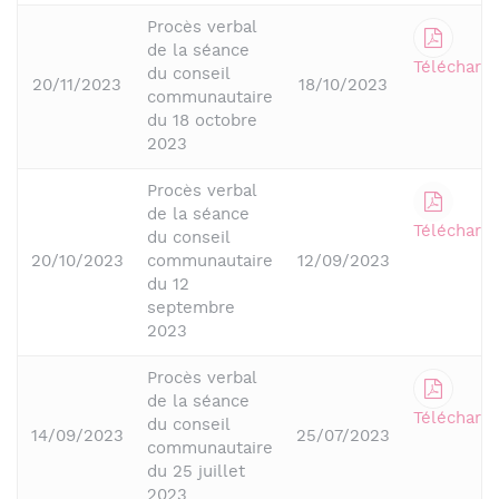
Procès verbal
de la séance
Télécharge
du conseil
20/11/2023
18/10/2023
communautaire
du 18 octobre
2023
Procès verbal
de la séance
Télécharge
du conseil
20/10/2023
communautaire
12/09/2023
du 12
septembre
2023
Procès verbal
de la séance
Télécharge
du conseil
14/09/2023
25/07/2023
communautaire
du 25 juillet
2023