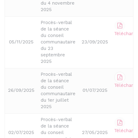
du 4 novembre
2025
Procès-verbal
de la séance
Télécharge
du conseil
05/11/2025
communautaire
23/09/2025
du 23
septembre
2025
Procès-verbal
de la séance
Télécharge
du conseil
26/09/2025
01/07/2025
communautaire
du 1er juillet
2025
Procès-verbal
de la séance
Télécharge
02/07/2025
du conseil
27/05/2025