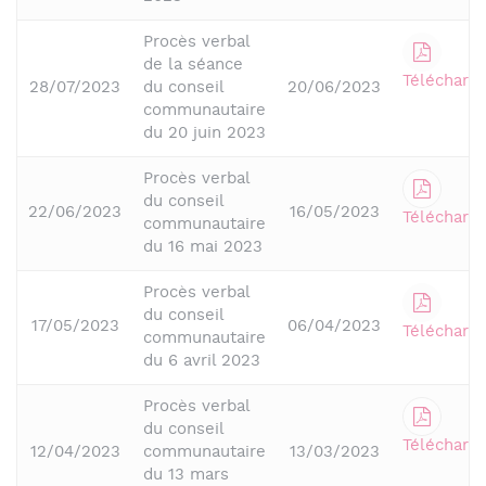
Procès verbal
de la séance
Télécharge
28/07/2023
du conseil
20/06/2023
communautaire
du 20 juin 2023
Procès verbal
du conseil
22/06/2023
16/05/2023
Télécharge
communautaire
du 16 mai 2023
Procès verbal
du conseil
17/05/2023
06/04/2023
Télécharge
communautaire
du 6 avril 2023
Procès verbal
du conseil
Télécharge
12/04/2023
communautaire
13/03/2023
du 13 mars