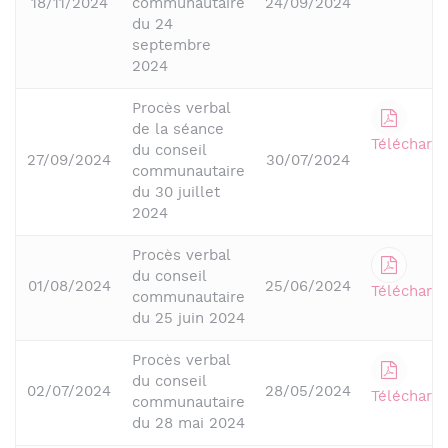
18/11/2024
communautaire
24/09/2024
du 24
septembre
2024
Procès verbal
de la séance
Télécharge
du conseil
27/09/2024
30/07/2024
communautaire
du 30 juillet
2024
Procès verbal
du conseil
01/08/2024
25/06/2024
Télécharge
communautaire
du 25 juin 2024
Procès verbal
du conseil
02/07/2024
28/05/2024
Télécharge
communautaire
du 28 mai 2024