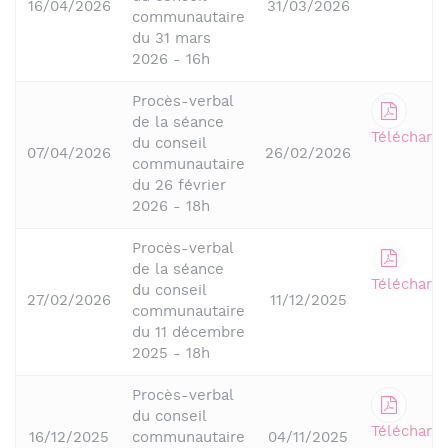
16/04/2026
31/03/2026
communautaire
du 31 mars
2026 - 16h
Procès-verbal
de la séance
Télécharge
du conseil
07/04/2026
26/02/2026
communautaire
du 26 février
2026 - 18h
Procès-verbal
de la séance
Télécharge
du conseil
27/02/2026
11/12/2025
communautaire
du 11 décembre
2025 - 18h
Procès-verbal
du conseil
Télécharge
16/12/2025
communautaire
04/11/2025