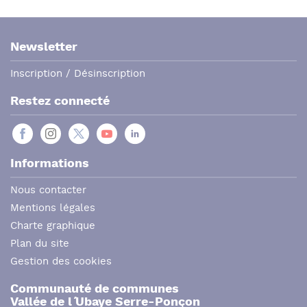
Newsletter
Inscription / Désinscription
Restez connecté
Informations
Nous contacter
Mentions légales
Charte graphique
Plan du site
Gestion des cookies
Communauté de communes
Vallée de l´ Ubaye Serre-Ponçon