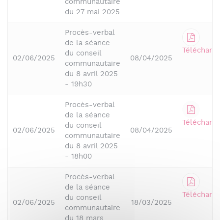
communautaire
du 27 mai 2025
Procès-verbal
de la séance
Télécharge
du conseil
02/06/2025
08/04/2025
communautaire
du 8 avril 2025
- 19h30
Procès-verbal
de la séance
Télécharge
du conseil
02/06/2025
08/04/2025
communautaire
du 8 avril 2025
- 18h00
Procès-verbal
de la séance
Télécharge
du conseil
02/06/2025
18/03/2025
communautaire
du 18 mars