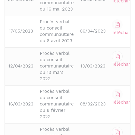
Télécharge
communautaire
du 16 mai 2023
Procès verbal
du conseil
17/05/2023
06/04/2023
Télécharge
communautaire
du 6 avril 2023
Procès verbal
du conseil
Télécharge
12/04/2023
communautaire
13/03/2023
du 13 mars
2023
Procès verbal
du conseil
Télécharge
16/03/2023
communautaire
08/02/2023
du 8 février
2023
Procès verbal