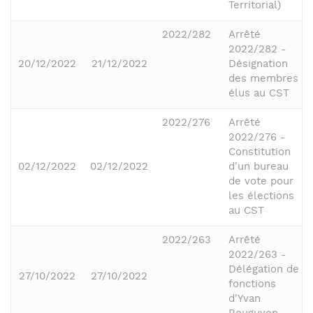
Territorial)
2022/282
Arrêté
2022/282 -
20/12/2022
21/12/2022
Désignation
des membres
élus au CST
2022/276
Arrêté
2022/276 -
Constitution
02/12/2022
02/12/2022
d'un bureau
de vote pour
les élections
au CST
2022/263
Arrêté
2022/263 -
Délégation de
27/10/2022
27/10/2022
fonctions
d'Yvan