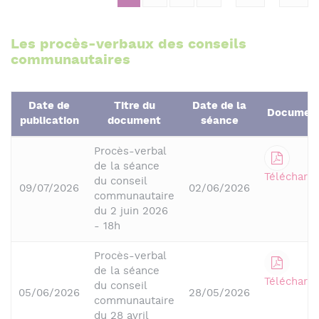
Les procès-verbaux des conseils
communautaires
Date de
Titre du
Date de la
Documen
publication
document
séance
Procès-verbal
de la séance
Télécharge
du conseil
09/07/2026
02/06/2026
communautaire
du 2 juin 2026
- 18h
Procès-verbal
de la séance
Télécharge
du conseil
05/06/2026
28/05/2026
communautaire
du 28 avril