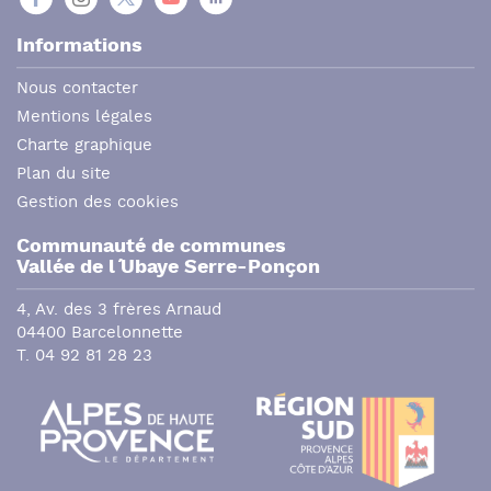
Informations
Nous contacter
Mentions légales
Charte graphique
Plan du site
Gestion des cookies
Communauté de communes
Vallée de l´ Ubaye Serre-Ponçon
4, Av. des 3 frères Arnaud
04400 Barcelonnette
T. 04 92 81 28 23