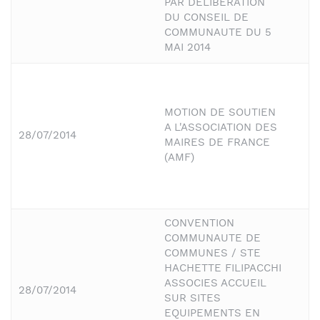
PAR DELIBERATION
DU CONSEIL DE
COMMUNAUTE DU 5
MAI 2014
MOTION DE SOUTIEN
A L'ASSOCIATION DES
28/07/2014
MAIRES DE FRANCE
(AMF)
CONVENTION
COMMUNAUTE DE
COMMUNES / STE
HACHETTE FILIPACCHI
ASSOCIES ACCUEIL
28/07/2014
SUR SITES
EQUIPEMENTS EN