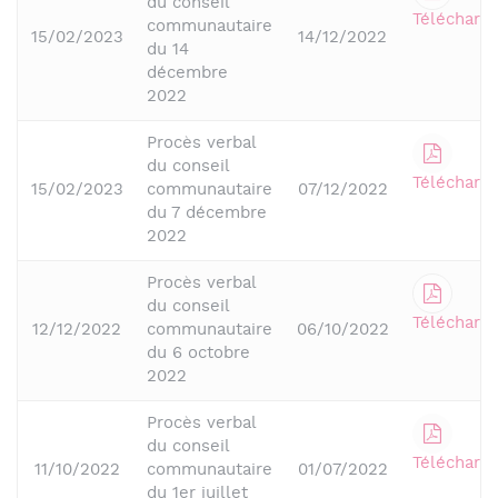
du conseil
Télécharge
communautaire
15/02/2023
14/12/2022
du 14
décembre
2022
Procès verbal
du conseil
Télécharge
15/02/2023
communautaire
07/12/2022
du 7 décembre
2022
Procès verbal
du conseil
Télécharge
12/12/2022
communautaire
06/10/2022
du 6 octobre
2022
Procès verbal
du conseil
Télécharge
11/10/2022
communautaire
01/07/2022
du 1er juillet