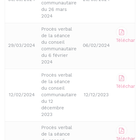
communautaire
du 26 mars
2024
Procès verbal
de la séance
Télécharge
du conseil
29/03/2024
06/02/2024
communautaire
du 6 février
2024
Procès verbal
de la séance
Télécharge
du conseil
12/02/2024
communautaire
12/12/2023
du 12
décembre
2023
Procès verbal
de la séance
Télécharge