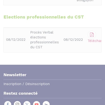
Bouguyon
Elections professionnelles du CST
Procès Verbal
élections
08/12/2022
08/12/2022
Télécharg
professionnelles
du CST
Newsletter
Inscription / Désinscription
Restez connecté