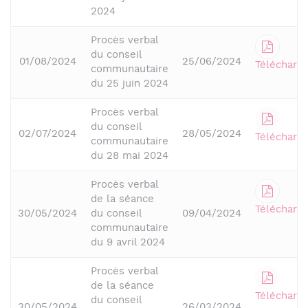
2024
Procès verbal
du conseil
01/08/2024
25/06/2024
Télécharge
communautaire
du 25 juin 2024
Procès verbal
du conseil
02/07/2024
28/05/2024
Télécharge
communautaire
du 28 mai 2024
Procès verbal
de la séance
Télécharge
30/05/2024
du conseil
09/04/2024
communautaire
du 9 avril 2024
Procès verbal
de la séance
Télécharge
du conseil
30/05/2024
26/03/2024