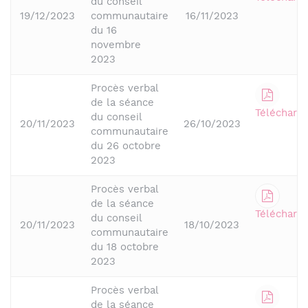
du conseil
19/12/2023
communautaire
16/11/2023
du 16
novembre
2023
Procès verbal
de la séance
Télécharge
du conseil
20/11/2023
26/10/2023
communautaire
du 26 octobre
2023
Procès verbal
de la séance
Télécharge
du conseil
20/11/2023
18/10/2023
communautaire
du 18 octobre
2023
Procès verbal
de la séance