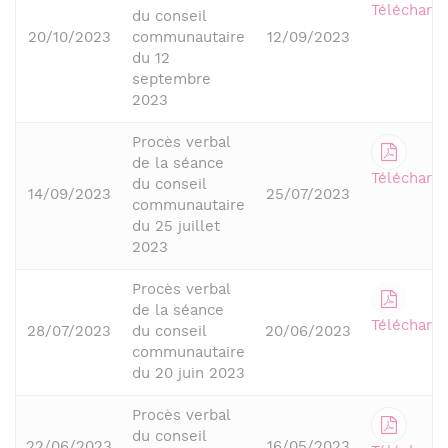
Télécharge
du conseil
20/10/2023
communautaire
12/09/2023
du 12
septembre
2023
Procès verbal
de la séance
Télécharge
du conseil
14/09/2023
25/07/2023
communautaire
du 25 juillet
2023
Procès verbal
de la séance
Télécharge
28/07/2023
du conseil
20/06/2023
communautaire
du 20 juin 2023
Procès verbal
du conseil
22/06/2023
16/05/2023