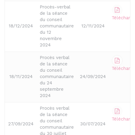
Procès-verbal
de la séance
Télécharge
du conseil
18/12/2024
communautaire
12/11/2024
du 12
novembre
2024
Procès verbal
de la séance
Télécharge
du conseil
18/11/2024
communautaire
24/09/2024
du 24
septembre
2024
Procès verbal
de la séance
Télécharge
du conseil
27/09/2024
30/07/2024
communautaire
du 30 juillet