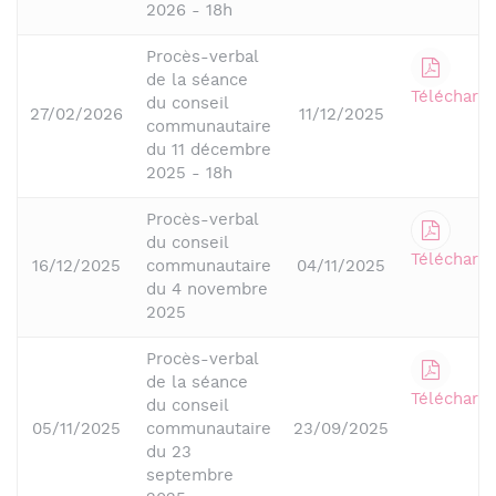
2026 - 18h
Procès-verbal
de la séance
Télécharge
du conseil
27/02/2026
11/12/2025
communautaire
du 11 décembre
2025 - 18h
Procès-verbal
du conseil
Télécharge
16/12/2025
communautaire
04/11/2025
du 4 novembre
2025
Procès-verbal
de la séance
Télécharge
du conseil
05/11/2025
communautaire
23/09/2025
du 23
septembre