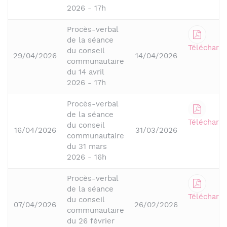
2026 - 17h
Procès-verbal
de la séance
Télécharge
du conseil
29/04/2026
14/04/2026
communautaire
du 14 avril
2026 - 17h
Procès-verbal
de la séance
Télécharge
du conseil
16/04/2026
31/03/2026
communautaire
du 31 mars
2026 - 16h
Procès-verbal
de la séance
Télécharge
du conseil
07/04/2026
26/02/2026
communautaire
du 26 février