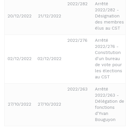
2022/282
Arrêté
2022/282 -
20/12/2022
21/12/2022
Désignation
des membres
élus au CST
2022/276
Arrêté
2022/276 -
Constitution
02/12/2022
02/12/2022
d'un bureau
de vote pour
les élections
au CST
2022/263
Arrêté
2022/263 -
Délégation de
27/10/2022
27/10/2022
fonctions
d'Yvan
Bouguyon