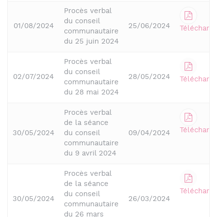
Procès verbal
du conseil
01/08/2024
25/06/2024
Télécharge
communautaire
du 25 juin 2024
Procès verbal
du conseil
02/07/2024
28/05/2024
Télécharge
communautaire
du 28 mai 2024
Procès verbal
de la séance
Télécharge
30/05/2024
du conseil
09/04/2024
communautaire
du 9 avril 2024
Procès verbal
de la séance
Télécharge
du conseil
30/05/2024
26/03/2024
communautaire
du 26 mars