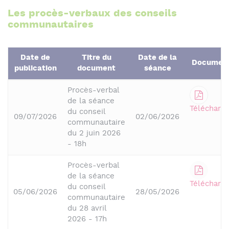
Les procès-verbaux des conseils
communautaires
Date de
Titre du
Date de la
Documen
publication
document
séance
Procès-verbal
de la séance
Télécharge
du conseil
09/07/2026
02/06/2026
communautaire
du 2 juin 2026
- 18h
Procès-verbal
de la séance
Télécharge
du conseil
05/06/2026
28/05/2026
communautaire
du 28 avril
2026 - 17h