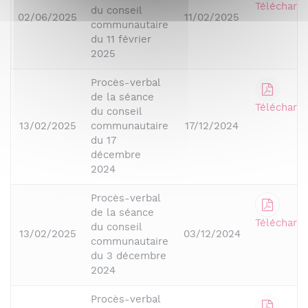
Télécharge
du conseil
02/06/2025
11/02/2025
communautaire
du 11 février
2025
Procès-verbal
de la séance
Télécharge
du conseil
13/02/2025
communautaire
17/12/2024
du 17
décembre
2024
Procès-verbal
de la séance
Télécharge
du conseil
13/02/2025
03/12/2024
communautaire
du 3 décembre
2024
Procès-verbal