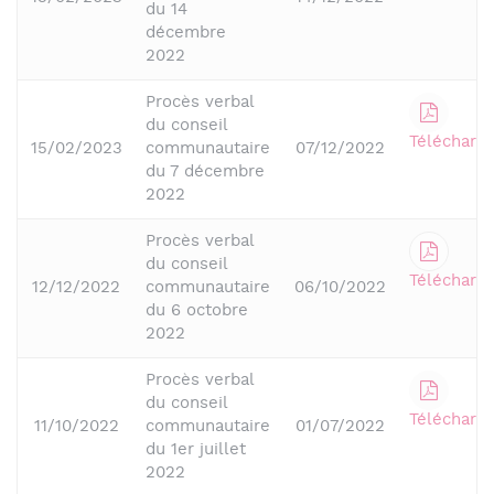
du 14
décembre
2022
Procès verbal
du conseil
Télécharge
15/02/2023
communautaire
07/12/2022
du 7 décembre
2022
Procès verbal
du conseil
Télécharge
12/12/2022
communautaire
06/10/2022
du 6 octobre
2022
Procès verbal
du conseil
Télécharge
11/10/2022
communautaire
01/07/2022
du 1er juillet
2022