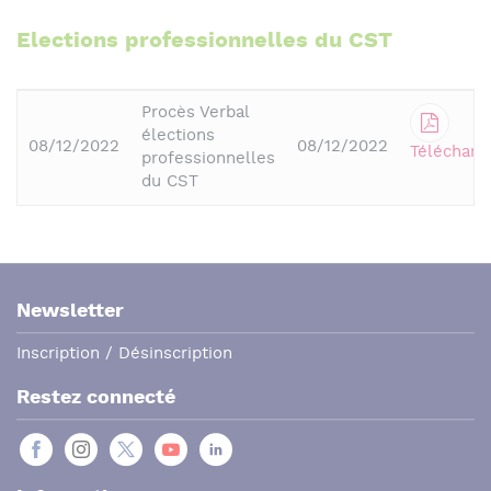
Elections professionnelles du CST
Procès Verbal
élections
08/12/2022
08/12/2022
Télécharg
professionnelles
du CST
Newsletter
Inscription / Désinscription
Restez connecté