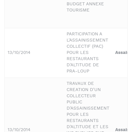
BUDGET ANNEXE
TOURISME
PARTICIPATION A
L'ASSAINISSEMENT
COLLECTIF (PAC)
13/10/2014
POUR LES
Assain
RESTAURANTS
D'ALTITUDE DE
PRA-LOUP
TRAVAUX DE
CREATION D'UN
COLLECTEUR
PUBLIC
D'ASSAINISSEMENT
POUR LES
RESTAURANTS
D'ALTITUDE ET LES
13/10/2014
Assain