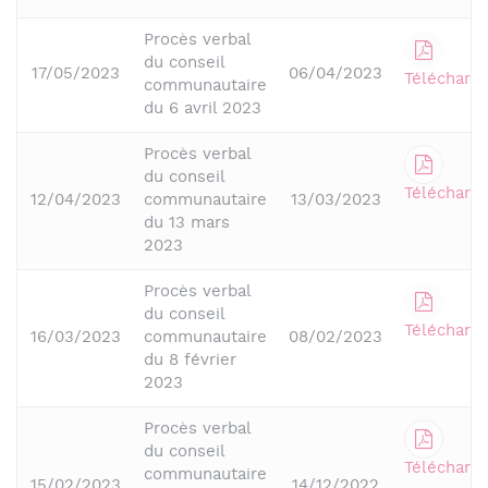
Procès verbal
du conseil
17/05/2023
06/04/2023
Télécharge
communautaire
du 6 avril 2023
Procès verbal
du conseil
Télécharge
12/04/2023
communautaire
13/03/2023
du 13 mars
2023
Procès verbal
du conseil
Télécharge
16/03/2023
communautaire
08/02/2023
du 8 février
2023
Procès verbal
du conseil
Télécharge
communautaire
15/02/2023
14/12/2022