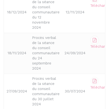
de la séance
Télécharge
du conseil
18/12/2024
communautaire
12/11/2024
du 12
novembre
2024
Procès verbal
de la séance
Télécharge
du conseil
18/11/2024
communautaire
24/09/2024
du 24
septembre
2024
Procès verbal
de la séance
Télécharge
du conseil
27/09/2024
30/07/2024
communautaire
du 30 juillet
2024