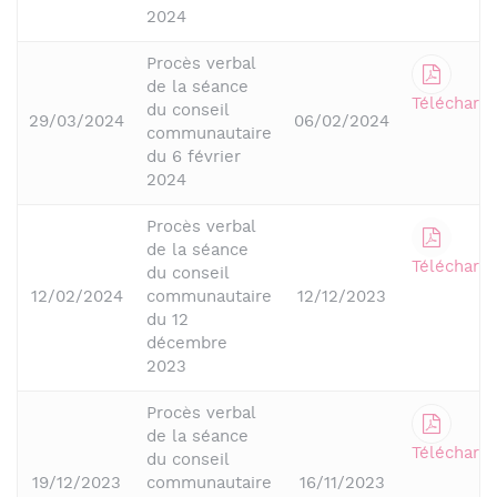
2024
Procès verbal
de la séance
Télécharge
du conseil
29/03/2024
06/02/2024
communautaire
du 6 février
2024
Procès verbal
de la séance
Télécharge
du conseil
12/02/2024
communautaire
12/12/2023
du 12
décembre
2023
Procès verbal
de la séance
Télécharge
du conseil
19/12/2023
communautaire
16/11/2023