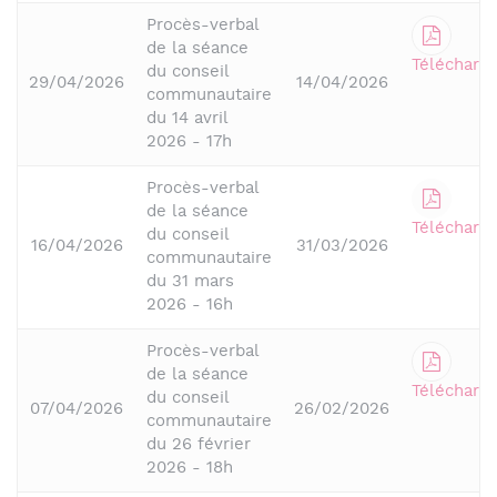
Procès-verbal
de la séance
Télécharge
du conseil
29/04/2026
14/04/2026
communautaire
du 14 avril
2026 - 17h
Procès-verbal
de la séance
Télécharge
du conseil
16/04/2026
31/03/2026
communautaire
du 31 mars
2026 - 16h
Procès-verbal
de la séance
Télécharge
du conseil
07/04/2026
26/02/2026
communautaire
du 26 février
2026 - 18h