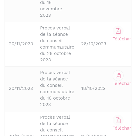
du 16
novembre
2023
Procès verbal
de la séance
Télécharge
du conseil
20/11/2023
26/10/2023
communautaire
du 26 octobre
2023
Procès verbal
de la séance
Télécharge
du conseil
20/11/2023
18/10/2023
communautaire
du 18 octobre
2023
Procès verbal
de la séance
Télécharge
du conseil