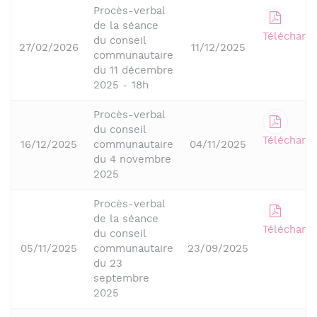
Procès-verbal
de la séance
Télécharge
du conseil
27/02/2026
11/12/2025
communautaire
du 11 décembre
2025 - 18h
Procès-verbal
du conseil
Télécharge
16/12/2025
communautaire
04/11/2025
du 4 novembre
2025
Procès-verbal
de la séance
Télécharge
du conseil
05/11/2025
communautaire
23/09/2025
du 23
septembre
2025