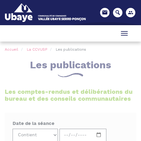
Panneau de gestion des cookies
Accueil
La CCVUSP
Les publications
Les publications
Les comptes-rendus et délibérations du
bureau et des conseils communautaires
Date de la séance