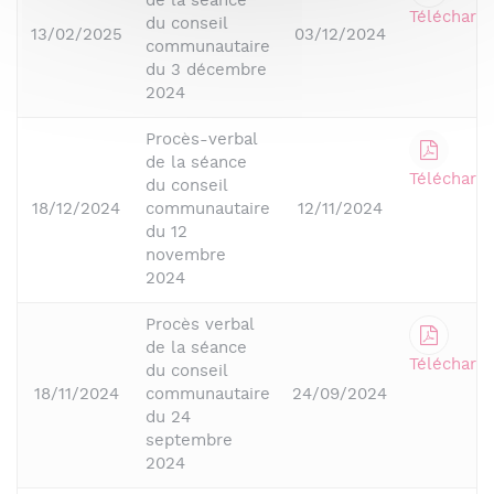
de la séance
Télécharge
du conseil
13/02/2025
03/12/2024
communautaire
du 3 décembre
2024
Procès-verbal
de la séance
Télécharge
du conseil
18/12/2024
communautaire
12/11/2024
du 12
novembre
2024
Procès verbal
de la séance
Télécharge
du conseil
18/11/2024
communautaire
24/09/2024
du 24
septembre
2024