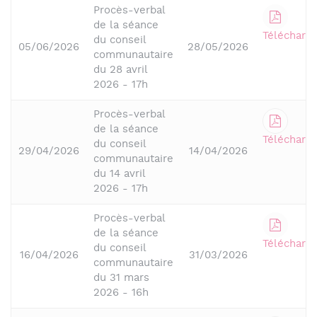
Procès-verbal
de la séance
Télécharge
du conseil
05/06/2026
28/05/2026
communautaire
du 28 avril
2026 - 17h
Procès-verbal
de la séance
Télécharge
du conseil
29/04/2026
14/04/2026
communautaire
du 14 avril
2026 - 17h
Procès-verbal
de la séance
Télécharge
du conseil
16/04/2026
31/03/2026
communautaire
du 31 mars
2026 - 16h