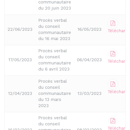
communautaire
du 20 juin 2023
Procès verbal
du conseil
22/06/2023
16/05/2023
Télécharge
communautaire
du 16 mai 2023
Procès verbal
du conseil
17/05/2023
06/04/2023
Télécharge
communautaire
du 6 avril 2023
Procès verbal
du conseil
Télécharge
12/04/2023
communautaire
13/03/2023
du 13 mars
2023
Procès verbal
du conseil
Télécharge