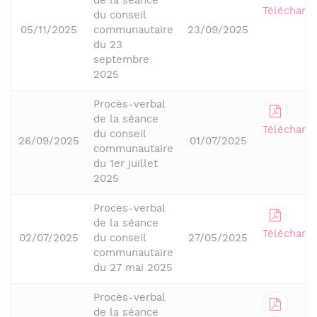
de la séance
Télécharge
du conseil
05/11/2025
communautaire
23/09/2025
du 23
septembre
2025
Procès-verbal
de la séance
Télécharge
du conseil
26/09/2025
01/07/2025
communautaire
du 1er juillet
2025
Procès-verbal
de la séance
Télécharge
02/07/2025
du conseil
27/05/2025
communautaire
du 27 mai 2025
Procès-verbal
de la séance