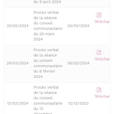
du 9 avril 2024
Procès verbal
de la séance
Télécharge
du conseil
30/05/2024
26/03/2024
communautaire
du 26 mars
2024
Procès verbal
de la séance
Télécharge
du conseil
29/03/2024
06/02/2024
communautaire
du 6 février
2024
Procès verbal
de la séance
Télécharge
du conseil
12/02/2024
communautaire
12/12/2023
du 12