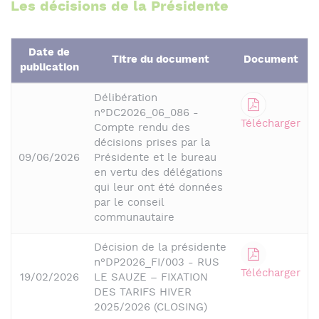
Les décisions de la Présidente
Date de
Titre du document
Document
publication
Délibération
n°DC2026_06_086 -
Télécharger
Compte rendu des
décisions prises par la
09/06/2026
Présidente et le bureau
en vertu des délégations
qui leur ont été données
par le conseil
communautaire
Décision de la présidente
n°DP2026_FI/003 - RUS
Télécharger
19/02/2026
LE SAUZE – FIXATION
DES TARIFS HIVER
2025/2026 (CLOSING)