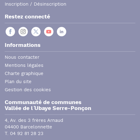
Inscription / Désinscription
Restez connecté
Informations
Nous contacter
Mentions légales
Charte graphique
Plan du site
Gestion des cookies
Communauté de communes
Vallée de l´ Ubaye Serre-Ponçon
4, Av. des 3 frères Arnaud
04400 Barcelonnette
T. 04 92 81 28 23