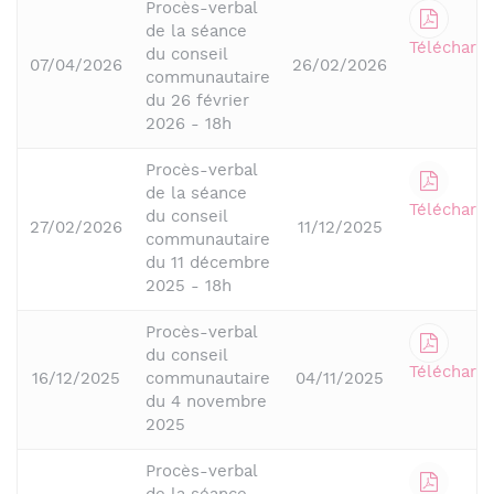
Procès-verbal
de la séance
Télécharge
du conseil
07/04/2026
26/02/2026
communautaire
du 26 février
2026 - 18h
Procès-verbal
de la séance
Télécharge
du conseil
27/02/2026
11/12/2025
communautaire
du 11 décembre
2025 - 18h
Procès-verbal
du conseil
Télécharge
16/12/2025
communautaire
04/11/2025
du 4 novembre
2025
Procès-verbal