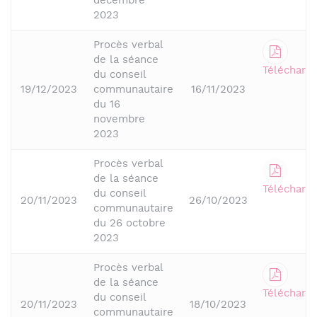
décembre
2023
Procès verbal
de la séance
Télécharge
du conseil
19/12/2023
communautaire
16/11/2023
du 16
novembre
2023
Procès verbal
de la séance
Télécharge
du conseil
20/11/2023
26/10/2023
communautaire
du 26 octobre
2023
Procès verbal
de la séance
Télécharge
du conseil
20/11/2023
18/10/2023
communautaire