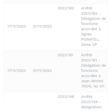
2023/162
Arrêté
2023/162 -
Délégation de
fonctions
17/11/2023
21/11/2023
accordée à
Agnès
PIGNATEL,
2ème VP.
2023/161
Arrêté
2023/161 -
Délégation de
17/11/2023
21/11/2023
fonctions
accordée à
Jean-Michel
TRON, 1er VP.
2023/148
Arrêté
2023/148 -
désignation