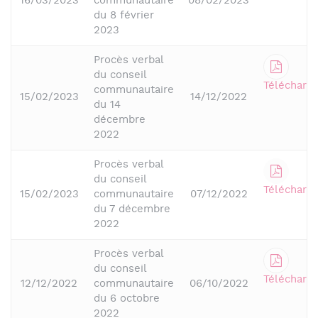
16/03/2023
communautaire
08/02/2023
du 8 février
2023
Procès verbal
du conseil
Télécharge
communautaire
15/02/2023
14/12/2022
du 14
décembre
2022
Procès verbal
du conseil
Télécharge
15/02/2023
communautaire
07/12/2022
du 7 décembre
2022
Procès verbal
du conseil
Télécharge
12/12/2022
communautaire
06/10/2022
du 6 octobre
2022