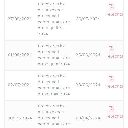
Procès verbal
de la séance
Télécharge
du conseil
27/09/2024
30/07/2024
communautaire
du 30 juillet
2024
Procès verbal
du conseil
01/08/2024
25/06/2024
Télécharge
communautaire
du 25 juin 2024
Procès verbal
du conseil
02/07/2024
28/05/2024
Télécharge
communautaire
du 28 mai 2024
Procès verbal
de la séance
Télécharge
30/05/2024
du conseil
09/04/2024
communautaire