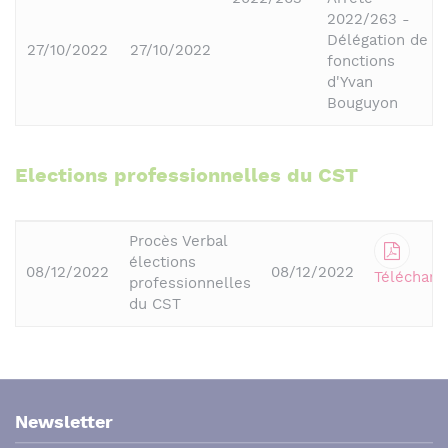
2022/263 -
Délégation de
27/10/2022
27/10/2022
fonctions
d'Yvan
Bouguyon
Elections professionnelles du CST
Procès Verbal
élections
08/12/2022
08/12/2022
Télécharg
professionnelles
du CST
Newsletter