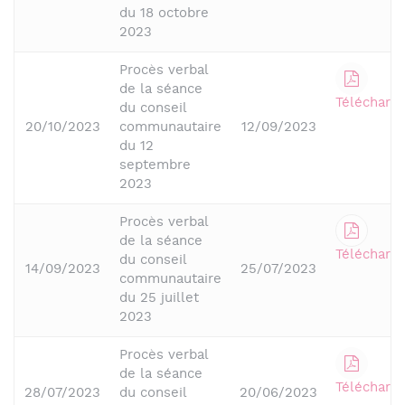
du 18 octobre
2023
Procès verbal
de la séance
Télécharge
du conseil
20/10/2023
communautaire
12/09/2023
du 12
septembre
2023
Procès verbal
de la séance
Télécharge
du conseil
14/09/2023
25/07/2023
communautaire
du 25 juillet
2023
Procès verbal
de la séance
Télécharge
28/07/2023
du conseil
20/06/2023