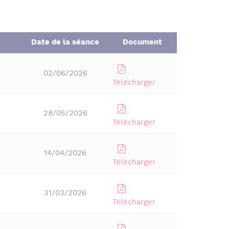
Date de la séance
Document
02/06/2026
Télécharger
28/05/2026
Télécharger
14/04/2026
Télécharger
31/03/2026
Télécharger