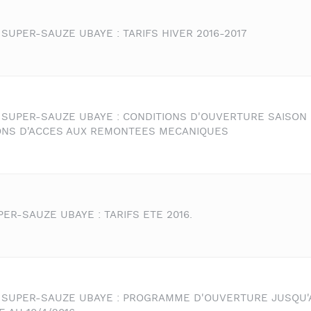
SUPER-SAUZE UBAYE : TARIFS HIVER 2016-2017
 SUPER-SAUZE UBAYE : CONDITIONS D'OUVERTURE SAISON D
IONS D'ACCES AUX REMONTEES MECANIQUES
ER-SAUZE UBAYE : TARIFS ETE 2016.
 SUPER-SAUZE UBAYE : PROGRAMME D'OUVERTURE JUSQU'A