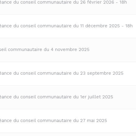
séance du conseil communautaire du 26 février 2026 - 18h
séance du conseil communautaire du 11 décembre 2025 - 18h
nseil communautaire du 4 novembre 2025
séance du conseil communautaire du 23 septembre 2025
éance du conseil communautaire du 1er juillet 2025
séance du conseil communautaire du 27 mai 2025