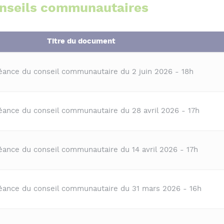
onseils communautaires
Titre du document
séance du conseil communautaire du 2 juin 2026 - 18h
éance du conseil communautaire du 28 avril 2026 - 17h
éance du conseil communautaire du 14 avril 2026 - 17h
séance du conseil communautaire du 31 mars 2026 - 16h