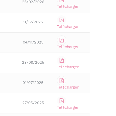
26/02/2026
Télécharger
11/12/2025
Télécharger
04/11/2025
Télécharger
23/09/2025
Télécharger
01/07/2025
Télécharger
27/05/2025
Télécharger