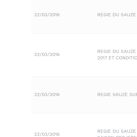
22/03/2016
REGIE DU SAUZE 
REGIE DU SAUZE
22/03/2016
2017 ET CONDIT
22/03/2016
REGIE SAUZE SUP
REGIE DU SAUZE
22/03/2016