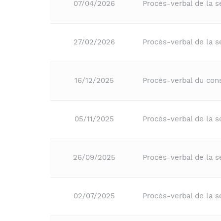
07/04/2026
Procès-verbal de la 
27/02/2026
Procès-verbal de la 
16/12/2025
Procès-verbal du co
05/11/2025
Procès-verbal de la 
26/09/2025
Procès-verbal de la s
02/07/2025
Procès-verbal de la 