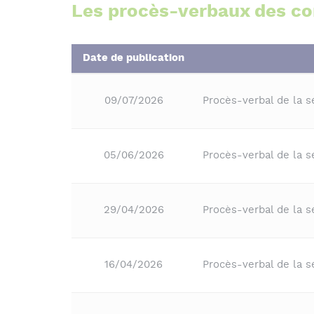
Les procès-verbaux des c
Date de publication
09/07/2026
Procès-verbal de la 
05/06/2026
Procès-verbal de la s
29/04/2026
Procès-verbal de la s
16/04/2026
Procès-verbal de la 