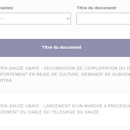
aines
Titre du document
Titre du document
PER-SAUZE UBAYE : SECURISATION DE L'EXPLOITATION DU 
NFORTEMENT EN NEIGE DE CULTURE. DEMANDE DE SUBVEN
OTRA
PER-SAUZE UBAYE : LANCEMENT D'UN MARCHE A PROCEDU
CEMENT DU CABLE DU TELESIEGE DU SAUZE