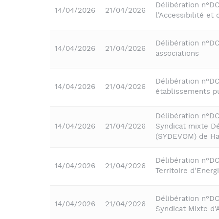
Délibération n°D
14/04/2026
21/04/2026
l'Accessibilité e
Délibération n°D
14/04/2026
21/04/2026
associations
Délibération n°D
14/04/2026
21/04/2026
établissements pu
Délibération n°D
14/04/2026
21/04/2026
Syndicat mixte Dé
(SYDEVOM) de Ha
Délibération n°D
14/04/2026
21/04/2026
Territoire d'Ener
Délibération n°D
14/04/2026
21/04/2026
Syndicat Mixte d