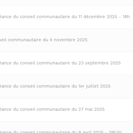
séance du conseil communautaire du 11 décembre 2025 - 18h
nseil communautaire du 4 novembre 2025
séance du conseil communautaire du 23 septembre 2025
éance du conseil communautaire du 1er juillet 2025
séance du conseil communautaire du 27 mai 2025
séance du conseil communautaire du 8 avril 2025 - 19h30