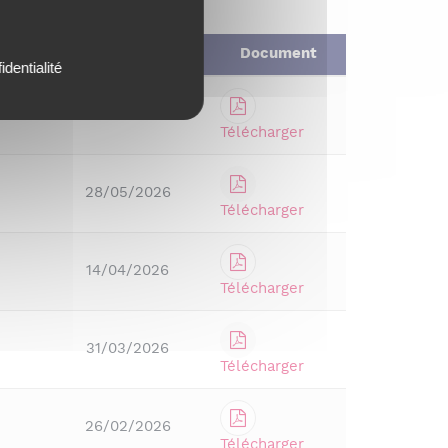
Date de la séance
Document
identialité
02/06/2026
Télécharger
28/05/2026
Télécharger
14/04/2026
Télécharger
31/03/2026
Télécharger
26/02/2026
Télécharger