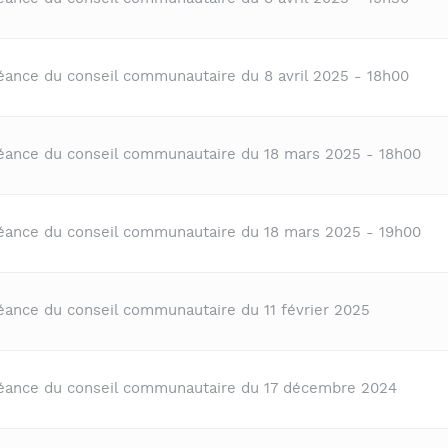
séance du conseil communautaire du 8 avril 2025 - 18h00
séance du conseil communautaire du 18 mars 2025 - 18h00
séance du conseil communautaire du 18 mars 2025 - 19h00
éance du conseil communautaire du 11 février 2025
séance du conseil communautaire du 17 décembre 2024