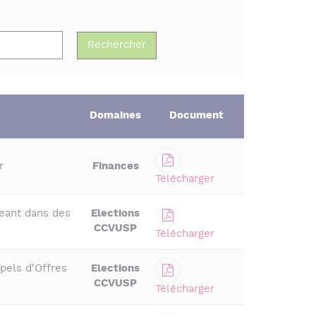
Domaines
Document
r
Finances
Télécharger
eant dans des
Elections
CCVUSP
Télécharger
pels d'Offres
Elections
CCVUSP
Télécharger