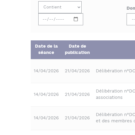
Dom
Date de la
Date de
séance
publication
14/04/2026
21/04/2026
Délibération n°D
Délibération n°D
14/04/2026
21/04/2026
associations
Délibération n°D
14/04/2026
21/04/2026
et des membres d