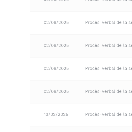
02/06/2025
Procès-verbal de la 
02/06/2025
Procès-verbal de la 
02/06/2025
Procès-verbal de la 
02/06/2025
Procès-verbal de la s
13/02/2025
Procès-verbal de la 