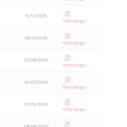
11/12/2025
Télécharger
04/11/2025
Télécharger
23/09/2025
Télécharger
01/07/2025
Télécharger
27/05/2025
Télécharger
08/04/2025