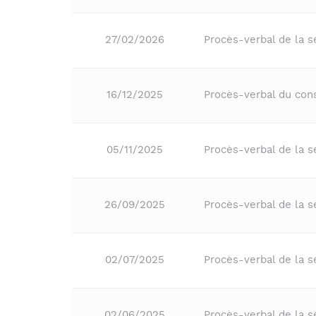
27/02/2026
Procès-verbal de la 
16/12/2025
Procès-verbal du co
05/11/2025
Procès-verbal de la 
26/09/2025
Procès-verbal de la s
02/07/2025
Procès-verbal de la 
02/06/2025
Procès-verbal de la 