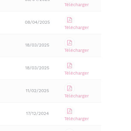
Télécharger
08/04/2025
Télécharger
18/03/2025
Télécharger
18/03/2025
Télécharger
11/02/2025
Télécharger
17/12/2024
Télécharger