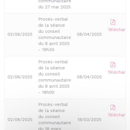
communautaire
du 27 mai 2025
Procès-verbal
de la séance
Télécharge
du conseil
02/06/2025
08/04/2025
communautaire
du 8 avril 2025
- 19h30
Procès-verbal
de la séance
Télécharge
du conseil
02/06/2025
08/04/2025
communautaire
du 8 avril 2025
- 18h00
Procès-verbal
de la séance
Télécharge
du conseil
02/06/2025
18/03/2025
communautaire
du 18 mars