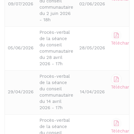
du conseil
09/07/2026
02/06/2026
communautaire
du 2 juin 2026
- 18h
Procès-verbal
de la séance
Télécharge
du conseil
05/06/2026
28/05/2026
communautaire
du 28 avril
2026 - 17h
Procès-verbal
de la séance
Télécharge
du conseil
29/04/2026
14/04/2026
communautaire
du 14 avril
2026 - 17h
Procès-verbal
de la séance
Télécharge
du conseil