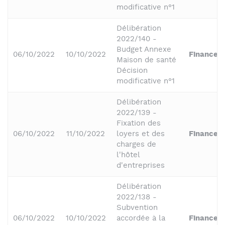
modificative n°1
Délibération
2022/140 -
Budget Annexe
06/10/2022
10/10/2022
Finances
Maison de santé
Décision
modificative n°1
Délibération
2022/139 -
Fixation des
06/10/2022
11/10/2022
loyers et des
Finances
charges de
l'hôtel
d'entreprises
Délibération
2022/138 -
Subvention
06/10/2022
10/10/2022
accordée à la
Finances