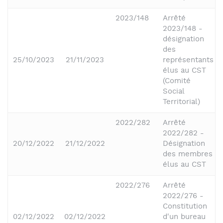
2023/148
Arrêté
2023/148 -
désignation
des
25/10/2023
21/11/2023
représentants
élus au CST
(Comité
Social
Territorial)
2022/282
Arrêté
2022/282 -
20/12/2022
21/12/2022
Désignation
des membres
élus au CST
2022/276
Arrêté
2022/276 -
Constitution
02/12/2022
02/12/2022
d'un bureau