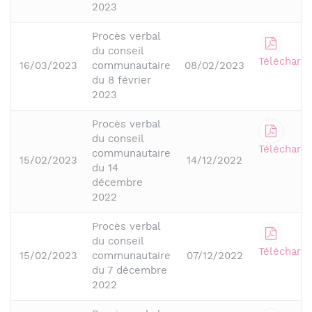
2023
Procès verbal
du conseil
Télécharge
16/03/2023
communautaire
08/02/2023
du 8 février
2023
Procès verbal
du conseil
Télécharge
communautaire
15/02/2023
14/12/2022
du 14
décembre
2022
Procès verbal
du conseil
Télécharge
15/02/2023
communautaire
07/12/2022
du 7 décembre
2022