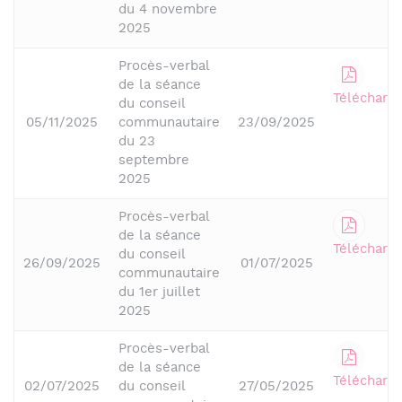
du 4 novembre
2025
Procès-verbal
de la séance
Télécharge
du conseil
05/11/2025
communautaire
23/09/2025
du 23
septembre
2025
Procès-verbal
de la séance
Télécharge
du conseil
26/09/2025
01/07/2025
communautaire
du 1er juillet
2025
Procès-verbal
de la séance
Télécharge
02/07/2025
du conseil
27/05/2025