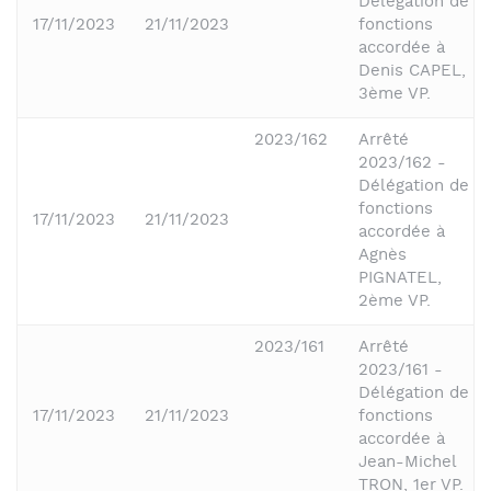
Délégation de
17/11/2023
21/11/2023
fonctions
accordée à
Denis CAPEL,
3ème VP.
2023/162
Arrêté
2023/162 -
Délégation de
fonctions
17/11/2023
21/11/2023
accordée à
Agnès
PIGNATEL,
2ème VP.
2023/161
Arrêté
2023/161 -
Délégation de
17/11/2023
21/11/2023
fonctions
accordée à
Jean-Michel
TRON, 1er VP.