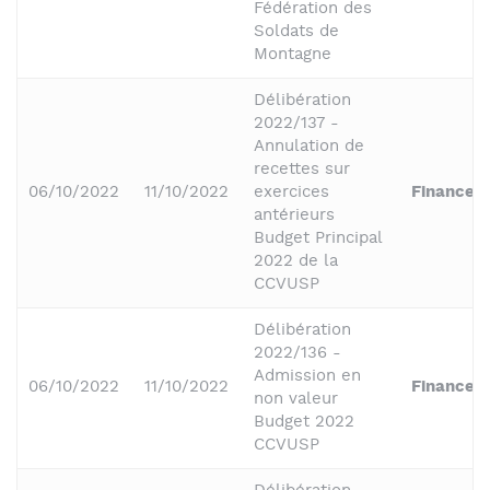
Fédération des
Soldats de
Montagne
Délibération
2022/137 -
Annulation de
recettes sur
06/10/2022
11/10/2022
exercices
Finances
antérieurs
Budget Principal
2022 de la
CCVUSP
Délibération
2022/136 -
Admission en
06/10/2022
11/10/2022
Finances
non valeur
Budget 2022
CCVUSP