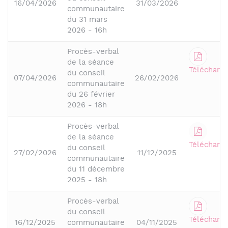
16/04/2026
31/03/2026
communautaire
du 31 mars
2026 - 16h
Procès-verbal
de la séance
Télécharge
du conseil
07/04/2026
26/02/2026
communautaire
du 26 février
2026 - 18h
Procès-verbal
de la séance
Télécharge
du conseil
27/02/2026
11/12/2025
communautaire
du 11 décembre
2025 - 18h
Procès-verbal
du conseil
Télécharge
16/12/2025
communautaire
04/11/2025