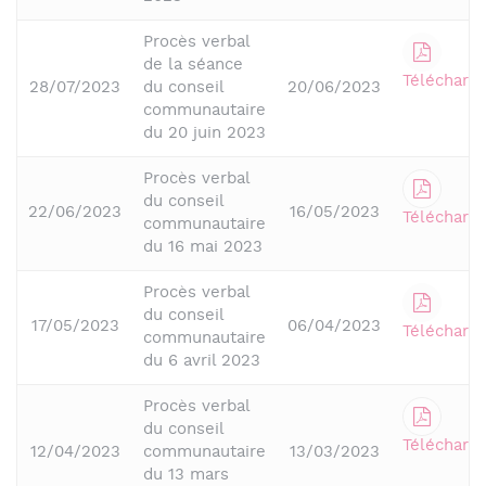
Procès verbal
de la séance
Télécharge
28/07/2023
du conseil
20/06/2023
communautaire
du 20 juin 2023
Procès verbal
du conseil
22/06/2023
16/05/2023
Télécharge
communautaire
du 16 mai 2023
Procès verbal
du conseil
17/05/2023
06/04/2023
Télécharge
communautaire
du 6 avril 2023
Procès verbal
du conseil
Télécharge
12/04/2023
communautaire
13/03/2023
du 13 mars