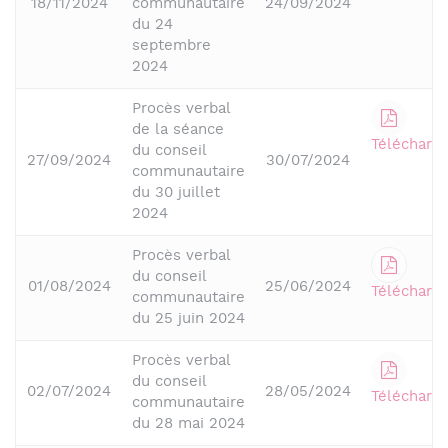
18/11/2024
communautaire
24/09/2024
du 24
septembre
2024
Procès verbal
de la séance
Télécharge
du conseil
27/09/2024
30/07/2024
communautaire
du 30 juillet
2024
Procès verbal
du conseil
01/08/2024
25/06/2024
Télécharge
communautaire
du 25 juin 2024
Procès verbal
du conseil
02/07/2024
28/05/2024
Télécharge
communautaire
du 28 mai 2024