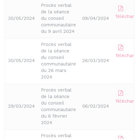
Procès verbal
de la séance
Télécharge
30/05/2024
du conseil
09/04/2024
communautaire
du 9 avril 2024
Procès verbal
de la séance
Télécharge
du conseil
30/05/2024
26/03/2024
communautaire
du 26 mars
2024
Procès verbal
de la séance
Télécharge
du conseil
29/03/2024
06/02/2024
communautaire
du 6 février
2024
Procès verbal