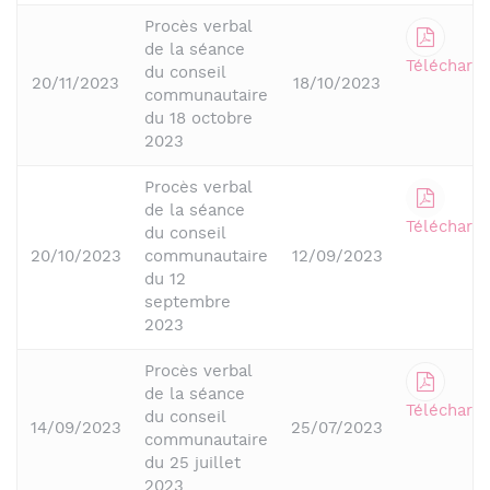
Procès verbal
de la séance
Télécharge
du conseil
20/11/2023
18/10/2023
communautaire
du 18 octobre
2023
Procès verbal
de la séance
Télécharge
du conseil
20/10/2023
communautaire
12/09/2023
du 12
septembre
2023
Procès verbal
de la séance
Télécharge
du conseil
14/09/2023
25/07/2023
communautaire
du 25 juillet
2023