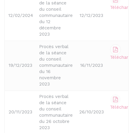
de la séance
Télécharge
du conseil
12/02/2024
communautaire
12/12/2023
du 12
décembre
2023
Procès verbal
de la séance
Télécharge
du conseil
19/12/2023
communautaire
16/11/2023
du 16
novembre
2023
Procès verbal
de la séance
Télécharge
du conseil
20/11/2023
26/10/2023
communautaire
du 26 octobre
2023