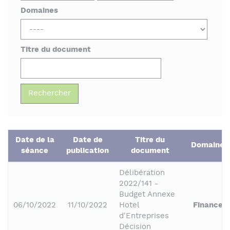
Domaines
Titre du document
Date de la
Date de
Titre du
Domaines
séance
publication
document
Délibération
2022/141 -
Budget Annexe
06/10/2022
11/10/2022
Hotel
Finances
d'Entreprises
Décision