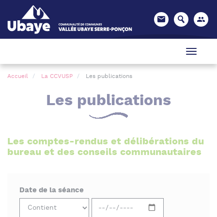
Panneau de gestion des cookies
Accueil
La CCVUSP
Les publications
Les publications
Les comptes-rendus et délibérations du
bureau et des conseils communautaires
Date de la séance