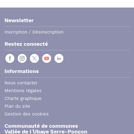
Newsletter
Inscription / Désinscription
Restez connecté
Informations
Nous contacter
Mentions légales
Charte graphique
Plan du site
Gestion des cookies
Communauté de communes
Vallée de l´ Ubaye Serre-Ponçon