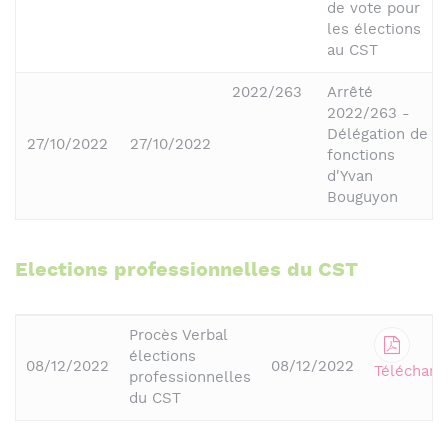
de vote pour
les élections
au CST
2022/263
Arrêté
2022/263 -
Délégation de
27/10/2022
27/10/2022
fonctions
d'Yvan
Bouguyon
Elections professionnelles du CST
Procès Verbal
élections
08/12/2022
08/12/2022
Télécharg
professionnelles
du CST