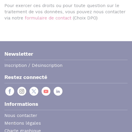
Pour exercer ces droits ou pour toute question sur le
traitement de vos données, vous pouvez nous contacter
via notre
formulaire de contact
(Choix DPO)
Newsletter
Inscription / Désinscription
Restez connecté
Informations
Nous contacter
Mentions légales
Charte graphique