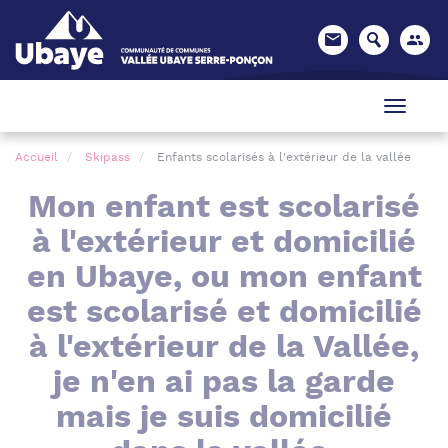
Panneau de gestion des cookies
Accueil
Skipass
Enfants scolarisés à l'extérieur de la vallée
Mon enfant est scolarisé
à l'extérieur et domicilié
en Ubaye, ou mon enfant
est scolarisé et domicilié
à l'extérieur de la Vallée,
je n'en ai pas la garde
mais je suis domicilié