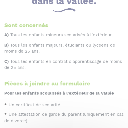
dans la vallée.
Sont concernés
A)
Tous les enfants mineurs scolarisés à l'extérieur,
B)
Tous les enfants majeurs, étudiants ou lycéens de
moins de 25 ans.
C)
Tous les enfants en contrat d'apprentissage de moins
de 25 ans.
Pièces à joindre au formulaire
Pour les enfants scolarisés à l'extérieur de la Vallée
Un certificat de scolarité.
Une attestation de garde du parent (uniquement en cas
de divorce).