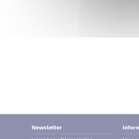
Newsletter
Infor