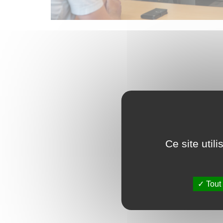
Ce site util
Tout